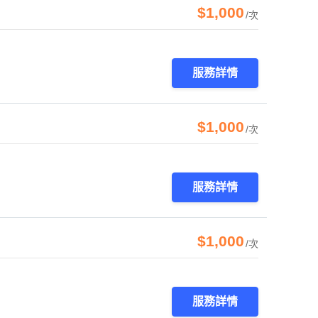
$1,000
/次
服務詳情
$1,000
/次
服務詳情
$1,000
/次
服務詳情