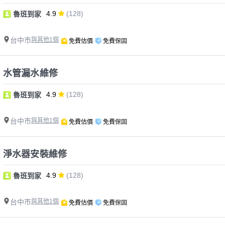
4.9
(128)
魯班到家
台中市
與其他1個
免費估價
免費保固
水管漏水維修
4.9
(128)
魯班到家
台中市
與其他1個
免費估價
免費保固
淨水器安裝維修
4.9
(128)
魯班到家
台中市
與其他1個
免費估價
免費保固