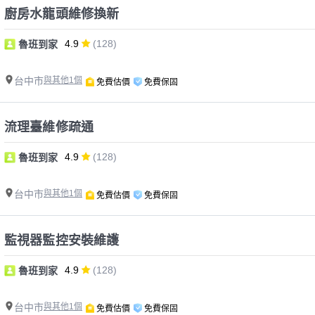
廚房水龍頭維修換新
4.9
(128)
魯班到家
台中市
與其他1個
免費估價
免費保固
流理臺維修疏通
4.9
(128)
魯班到家
台中市
與其他1個
免費估價
免費保固
監視器監控安裝維護
4.9
(128)
魯班到家
台中市
與其他1個
免費估價
免費保固