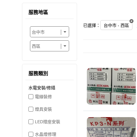
服務地區
已選擇：
台中市 - 西區
服務類別
水電安裝/修繕
電線裝修
燈具安裝
LED燈座安裝
水晶燈修理