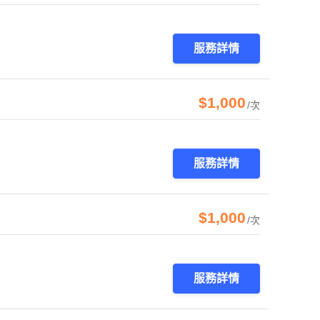
服務詳情
$1,000
/次
服務詳情
$1,000
/次
服務詳情