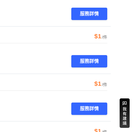
服務詳情
$1
/件
服務詳情
$1
/件
服務詳情
$1