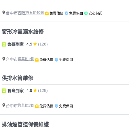
台中市西區
與其他40個
免費估價
免費保固
安心保證
窗形冷氣漏水維修
4.9
(128)
魯班到家
台中市
與其他1個
免費估價
免費保固
供排水管維修
4.9
(128)
魯班到家
台中市
與其他1個
免費估價
免費保固
排油煙管道保養維護