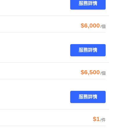
服務詳情
$6,000
/個
服務詳情
$6,500
/個
服務詳情
$1
/件