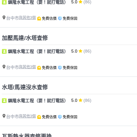
5.0
(86)
鎮隆水電工程（要！就打電話）
台中市
與其他3個
免費估價
免費保固
加壓馬達/水塔查修
5.0
(86)
鎮隆水電工程（要！就打電話）
台中市
與其他3個
免費估價
免費保固
水塔/馬達沒水查修
5.0
(86)
鎮隆水電工程（要！就打電話）
台中市
與其他3個
免費估價
免費保固
瓦斯熱水器查修更換