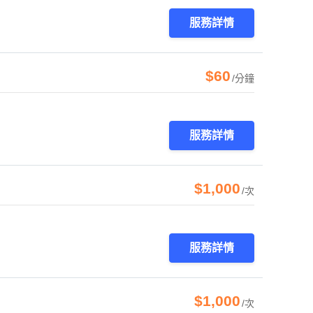
服務詳情
$60
/分鐘
服務詳情
$1,000
/次
服務詳情
$1,000
/次