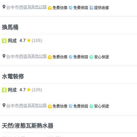
台中市西區
與其他22個
免費估價
免費保固
提供收據
換馬桶
4.7
(105)
阿成
台中市西區
與其他32個
免費估價
免費保固
安心保證
水電裝修
4.7
(105)
阿成
台中市西區
與其他32個
免費估價
免費保固
安心保證
天然/液態瓦斯熱水器