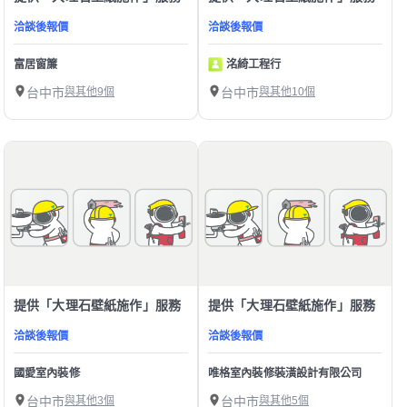
洽談後報價
洽談後報價
富居窗簾
洺綺工程行
台中市
與其他9個
台中市
與其他10個
提供「大理石壁紙施作」服務
提供「大理石壁紙施作」服務
洽談後報價
洽談後報價
國愛室內裝修
唯格室內裝修裝潢設計有限公司
台中市
與其他3個
台中市
與其他5個