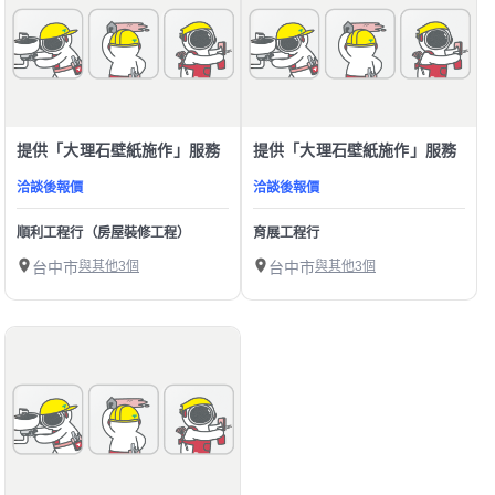
提供「大理石壁紙施作」服務
提供「大理石壁紙施作」服務
洽談後報價
洽談後報價
順利工程行（房屋裝修工程）
育展工程行
台中市
與其他3個
台中市
與其他3個