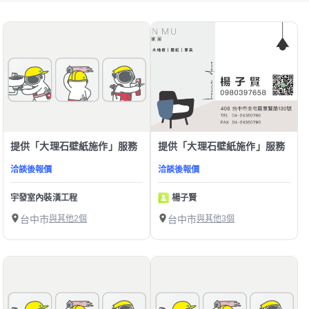
提供「大理石壁紙施作」服務
提供「大理石壁紙施作」服務
洽談後報價
洽談後報價
宇發室內裝潢工程
楊子賢
台中市
與其他2個
台中市
與其他3個