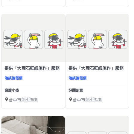
提供「大理石壁紙施作」服務
提供「大理石壁紙施作」服務
洽談後報價
洽談後報價
窗簾小盛
好圖創意
台中市
與其他6個
台中市
與其他1個