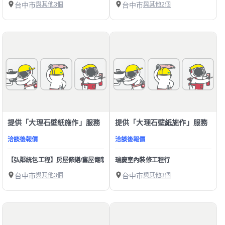
台中市
與其他3個
台中市
與其他2個
提供「大理石壁紙施作」服務
提供「大理石壁紙施作」服務
洽談後報價
洽談後報價
【弘鄰統包工程】房屋修繕/舊屋翻新/裝潢
瑞慶室內裝修工程行
台中市
與其他3個
台中市
與其他3個