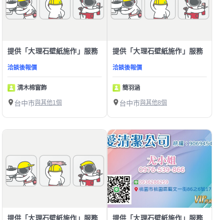
提供「大理石壁紙施作」服務
提供「大理石壁紙施作」服務
洽談後報價
洽談後報價
清木棉窗飾
簡羽涵
台中市
與其他1個
台中市
與其他8個
提供「大理石壁紙施作」服務
提供「大理石壁紙施作」服務