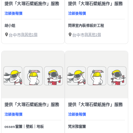
提供「大理石壁紙施作」服務
提供「大理石壁紙施作」服務
洽談後報價
洽談後報價
胡小姐
問渠室內裝修設計工程
台中市
與其他1個
台中市
與其他1個
提供「大理石壁紙施作」服務
提供「大理石壁紙施作」服務
洽談後報價
洽談後報價
ossen窗簾｜壁紙｜地板
梵米雅窗簾