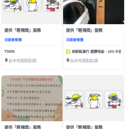
提供「輕隔間」服務
提供「輕隔間」服務
洽談後報價
洽談後報價
TSBIN
尚新裝潢行-塑膠地板、SPC卡扣地
台中市
與其他3個
台中市
與其他1個
提供「輕隔間」服務
提供「輕隔間」服務