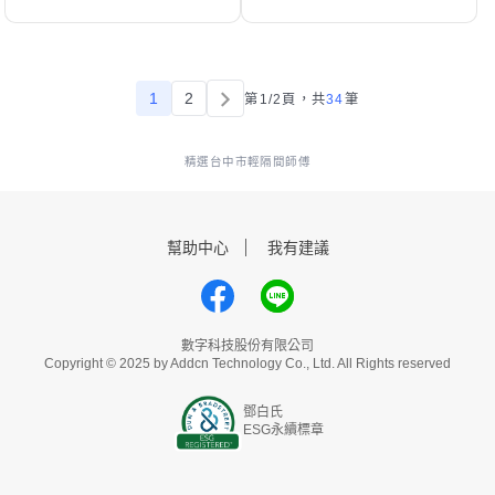
1
2
第1/2頁，
共
34
筆
精選台中市輕隔間師傅
幫助中心
我有建議
數字科技股份有限公司
Copyright © 2025 by Addcn Technology Co., Ltd. All Rights reserved
鄧白氏
ESG永續標章