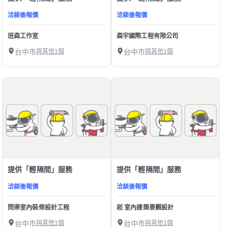
洽談後報價
洽談後報價
班森工作室
森宇國際工程有限公司
台中市
與其他1個
台中市
與其他1個
提供「輕隔間」服務
提供「輕隔間」服務
洽談後報價
洽談後報價
問渠室內裝修設計工程
崧 室內建築景觀設計
台中市
與其他1個
台中市
與其他1個