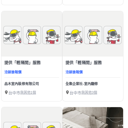
提供「輕隔間」服務
提供「輕隔間」服務
洽談後報價
洽談後報價
品木室內裝修有限公司
全集企業社-室內翻修
台中市
與其他1個
台中市
與其他3個