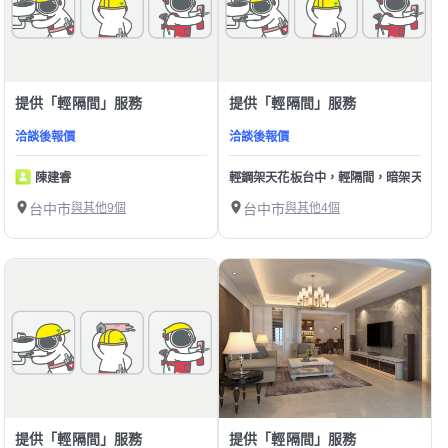
提供「輕隔間」服務
提供「輕隔間」服務
洽談後報價
洽談後報價
陳建睿
輕鋼架天花板台中，輕隔間，暗架天花板
台中市
與其他9個
台中市
與其他4個
提供「輕隔間」服務
提供「輕隔間」服務