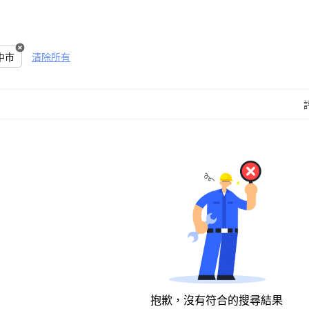
中市
清除所有
抱歉，沒有符合的搜尋結果