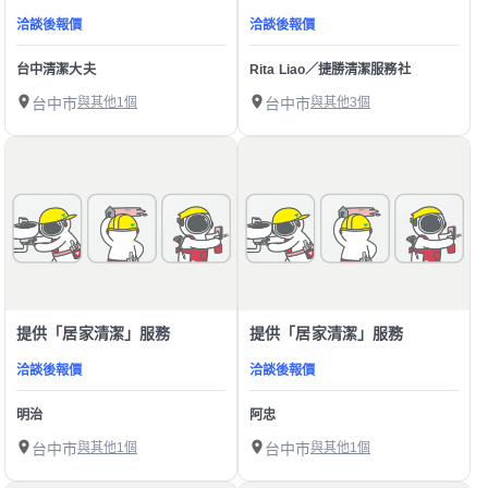
洽談後報價
洽談後報價
台中清潔大夫
Rita Liao／捷勝清潔服務社
台中市
與其他1個
台中市
與其他3個
提供「居家清潔」服務
提供「居家清潔」服務
洽談後報價
洽談後報價
明治
阿忠
台中市
與其他1個
台中市
與其他1個