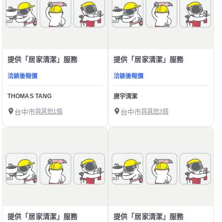
提供「居家清潔」服務
提供「居家清潔」服務
洽談後報價
洽談後報價
THOMAS TANG
唐宇清潔
台中市
與其他1個
台中市
與其他3個
提供「居家清潔」服務
提供「居家清潔」服務