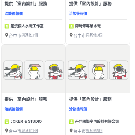
提供「室內設計」服務
提供「室內設計」服務
洽談後報價
洽談後報價
鉦沅個人水電工作室
即時修專業水電
台中市
與其他1個
台中市
與其他8個
提供「室內設計」服務
提供「室內設計」服務
洽談後報價
洽談後報價
JOKER & STUDIO
丹門國際室內設計有限公司
台中市
與其他1個
台中市
與其他5個