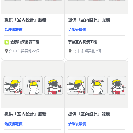
提供「室內設計」服務
提供「室內設計」服務
洽談後報價
洽談後報價
金鵬油漆塗裝工程
宇發室內裝潢工程
台中市
與其他22個
台中市
與其他2個
提供「室內設計」服務
提供「室內設計」服務
洽談後報價
洽談後報價