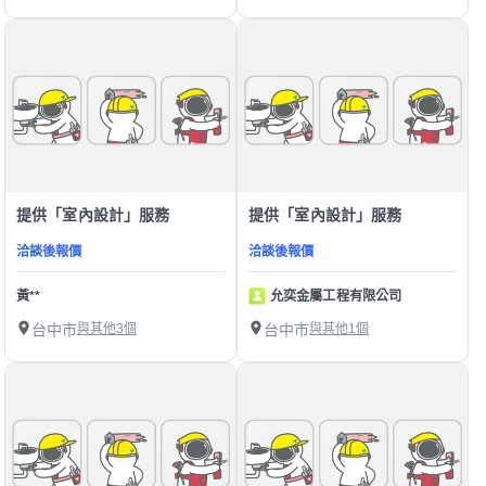
提供「室內設計」服務
提供「室內設計」服務
洽談後報價
洽談後報價
黃**
允奕金屬工程有限公司
台中市
與其他3個
台中市
與其他1個