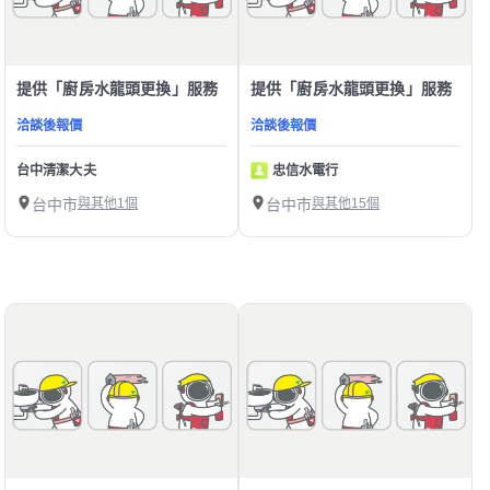
提供「廚房水龍頭更換」服務
提供「廚房水龍頭更換」服務
洽談後報價
洽談後報價
台中清潔大夫
忠信水電行
台中市
與其他1個
台中市
與其他15個