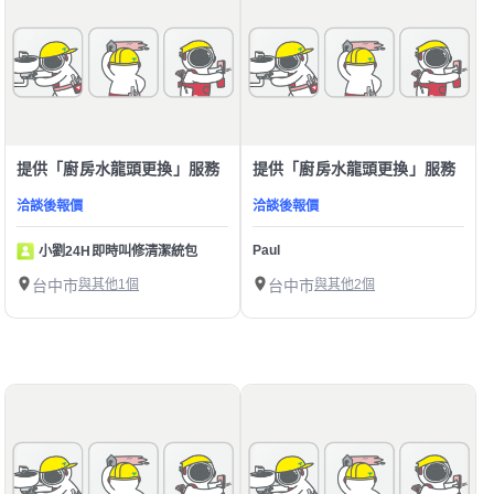
提供「廚房水龍頭更換」服務
提供「廚房水龍頭更換」服務
洽談後報價
洽談後報價
Paul
小劉24H即時叫修清潔統包
台中市
與其他1個
台中市
與其他2個