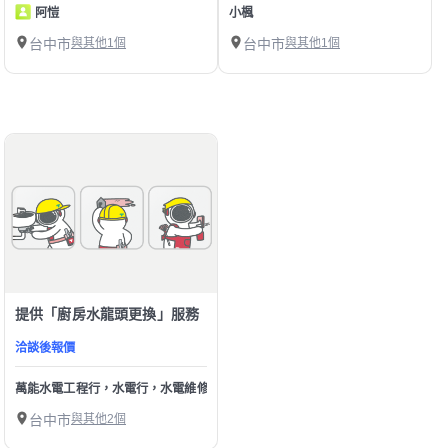
阿愷
小楓
台中市
與其他1個
台中市
與其他1個
提供「廚房水龍頭更換」服務
洽談後報價
萬能水電工程行，水電行，水電維修，家庭水電，馬達，燈具，水龍頭
台中市
與其他2個