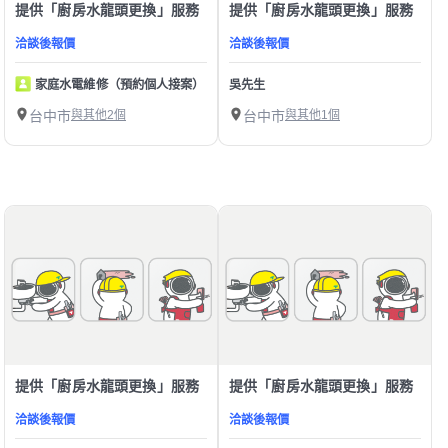
提供「廚房水龍頭更換」服務
提供「廚房水龍頭更換」服務
洽談後報價
洽談後報價
家庭水電維修（預約個人接案）
吳先生
台中市
與其他2個
台中市
與其他1個
提供「廚房水龍頭更換」服務
提供「廚房水龍頭更換」服務
洽談後報價
洽談後報價