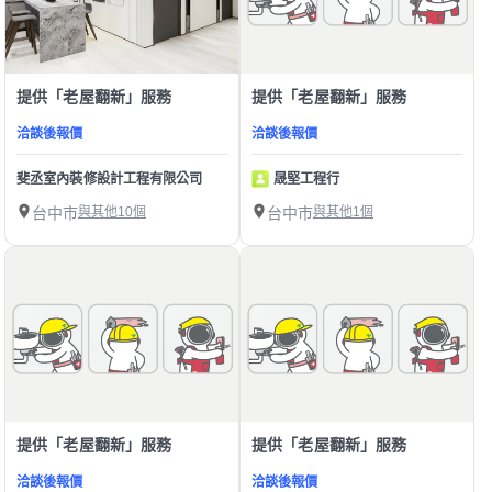
提供「老屋翻新」服務
提供「老屋翻新」服務
洽談後報價
洽談後報價
斐丞室內裝修設計工程有限公司
晟堅工程行
台中市
與其他10個
台中市
與其他1個
提供「老屋翻新」服務
提供「老屋翻新」服務
洽談後報價
洽談後報價