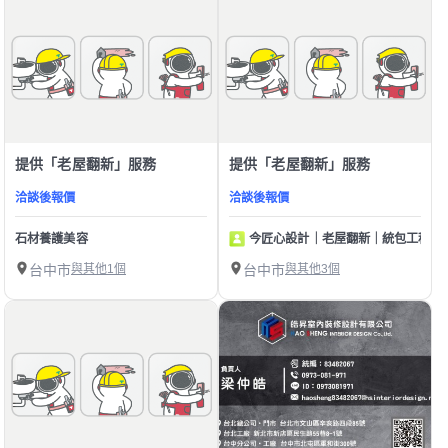
提供「老屋翻新」服務
提供「老屋翻新」服務
洽談後報價
洽談後報價
石材養護美容
今匠心設計｜老屋翻新｜統包工程｜
台中市
與其他1個
台中市
與其他3個