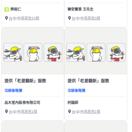
齊裕仁
聯安實業 王先生
台中市
與其他10個
台中市
與其他3個
提供「老屋翻新」服務
提供「老屋翻新」服務
洽談後報價
洽談後報價
品木室內裝修有限公司
阿龍師
台中市
與其他1個
台中市
與其他1個