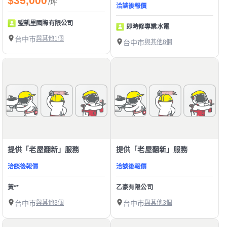
$35,000
/坪
洽談後報價
盟凱里國際有限公司
即時修專業水電
台中市
與其他1個
台中市
與其他8個
提供「老屋翻新」服務
提供「老屋翻新」服務
洽談後報價
洽談後報價
黃**
乙豪有限公司
台中市
與其他3個
台中市
與其他3個