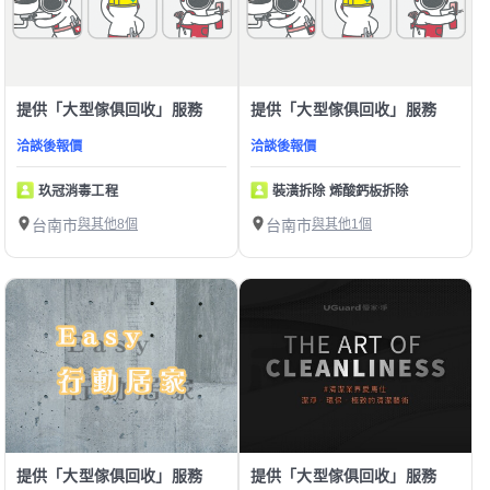
提供「大型傢俱回收」服務
提供「大型傢俱回收」服務
洽談後報價
洽談後報價
玖冠消毒工程
裝潢拆除 烯酸鈣板拆除
台南市
與其他8個
台南市
與其他1個
提供「大型傢俱回收」服務
提供「大型傢俱回收」服務