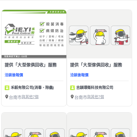
提供「大型傢俱回收」服務
提供「大型傢俱回收」服務
洽談後報價
洽談後報價
禾毅有限公司(消毒、除蟲)
吉鎂環衛科技有限公司
台南市
與其他7個
台南市
與其他7個