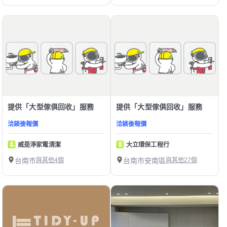
提供「大型傢俱回收」服務
提供「大型傢俱回收」服務
洽談後報價
洽談後報價
威是淨家電清潔
大立環保工程行
台南市
與其他4個
台南市安南區
與其他27個