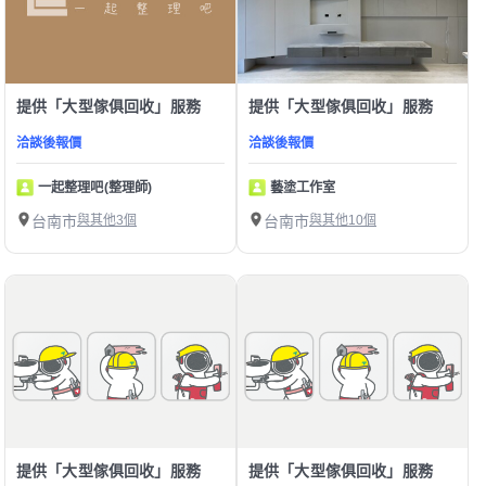
提供「大型傢俱回收」服務
提供「大型傢俱回收」服務
洽談後報價
洽談後報價
一起整理吧(整理師)
藝塗工作室
台南市
與其他3個
台南市
與其他10個
提供「大型傢俱回收」服務
提供「大型傢俱回收」服務