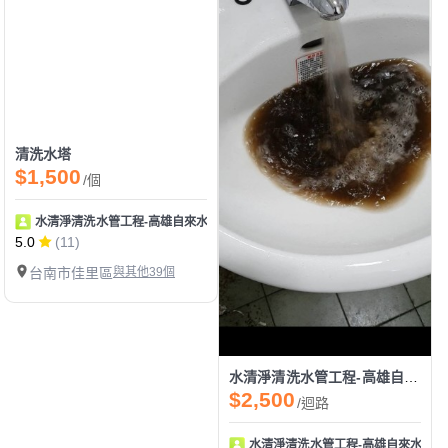
清洗水塔
$1,500
/個
水清淨清洗水管工程-高雄自來水管清洗/高雄水塔清洗
5.0
(11)
台南市佳里區
與其他39個
水清淨清洗水管工程-高雄自來水管清洗/高雄水塔清洗推薦/高雄熱水器除垢/高雄全戶水大塔過濾
$2,500
/迴路
水清淨清洗水管工程-高雄自來水管清