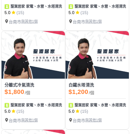
聖潔居家 家電、水管、水塔清洗 地板止滑
聖潔居家 家電、水管、水塔清洗 地
5.0
(15)
5.0
(15)
台南市
與其他1個
台南市
與其他1個
分離式冷氣清洗
白鐵水塔清洗
$1,800
$1,200
/個
/個
聖潔居家 家電、水管、水塔清洗 地板止滑
聖潔居家 家電、水管、水塔清洗 地
5.0
(15)
5.0
(15)
台南市
與其他1個
台南市
與其他1個