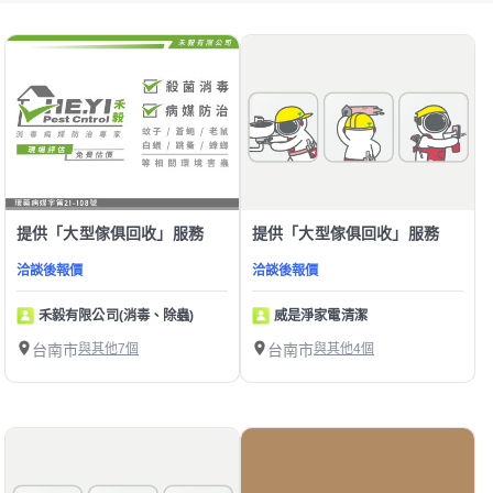
提供「大型傢俱回收」服務
提供「大型傢俱回收」服務
洽談後報價
洽談後報價
禾毅有限公司(消毒、除蟲)
威是淨家電清潔
台南市
與其他7個
台南市
與其他4個