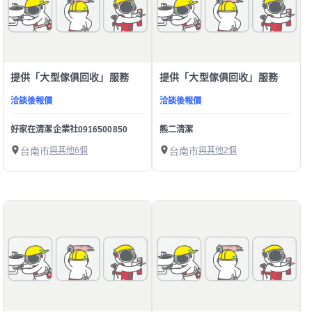
提供「大型傢俱回收」服務
提供「大型傢俱回收」服務
洽談後報價
洽談後報價
好家在清潔企業社0916500850
熊二清潔
台南市
與其他6個
台南市
與其他2個