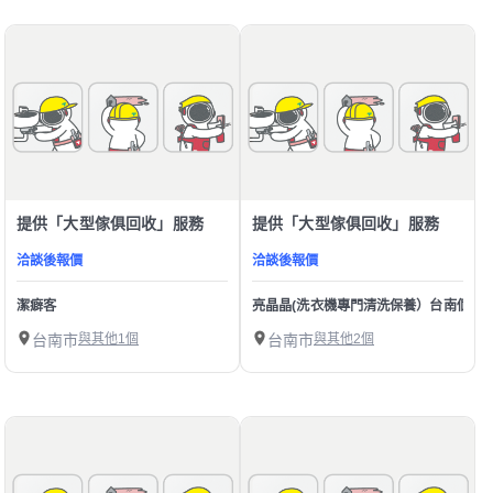
提供「大型傢俱回收」服務
提供「大型傢俱回收」服務
洽談後報價
洽談後報價
潔癖客
亮晶晶(洗衣機專門清洗保養）台南個人
台南市
與其他1個
台南市
與其他2個