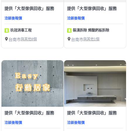
提供「大型傢俱回收」服務
提供「大型傢俱回收」服務
洽談後報價
洽談後報價
玖冠消毒工程
裝潢拆除 烯酸鈣板拆除
台南市
與其他8個
台南市
與其他1個
提供「大型傢俱回收」服務
提供「大型傢俱回收」服務
洽談後報價
洽談後報價