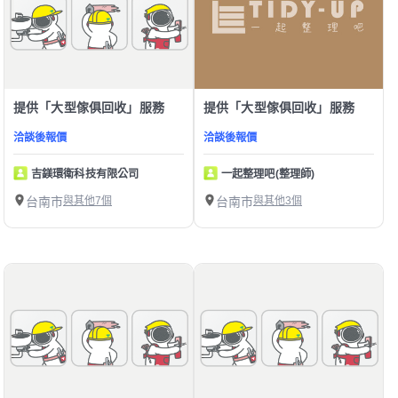
提供「大型傢俱回收」服務
提供「大型傢俱回收」服務
洽談後報價
洽談後報價
吉鎂環衛科技有限公司
一起整理吧(整理師)
台南市
與其他7個
台南市
與其他3個