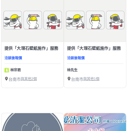
提供「大理石壁紙施作」服務
提供「大理石壁紙施作」服務
洽談後報價
洽談後報價
林宗君
林先生
台南市
與其他2個
台南市
與其他1個