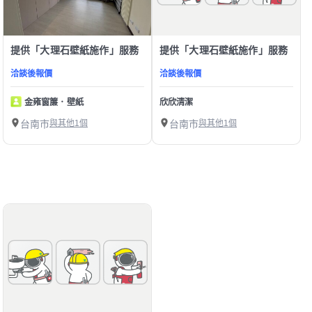
提供「大理石壁紙施作」服務
提供「大理石壁紙施作」服務
洽談後報價
洽談後報價
金雍窗簾．壁紙
欣欣清潔
台南市
與其他1個
台南市
與其他1個