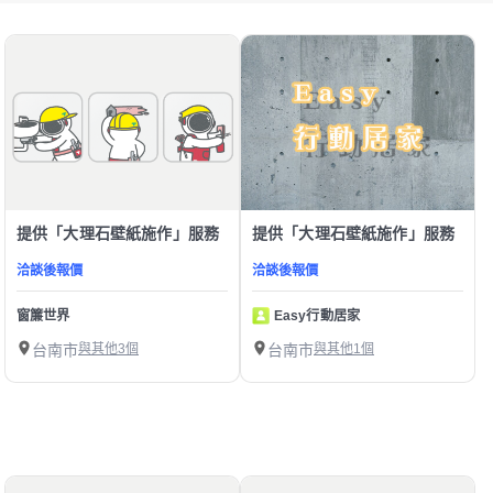
提供「大理石壁紙施作」服務
提供「大理石壁紙施作」服務
洽談後報價
洽談後報價
窗簾世界
Easy行動居家
台南市
與其他3個
台南市
與其他1個