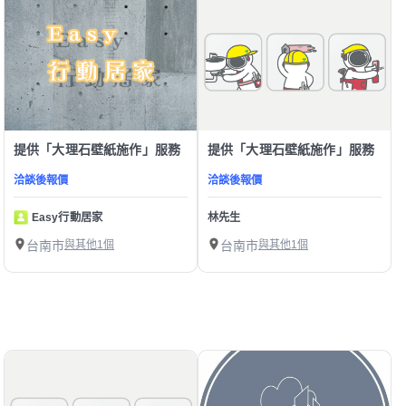
提供「大理石壁紙施作」服務
提供「大理石壁紙施作」服務
洽談後報價
洽談後報價
Easy行動居家
林先生
台南市
與其他1個
台南市
與其他1個