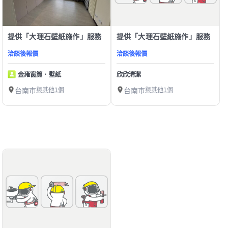
提供「大理石壁紙施作」服務
提供「大理石壁紙施作」服務
洽談後報價
洽談後報價
金雍窗簾．壁紙
欣欣清潔
台南市
與其他1個
台南市
與其他1個