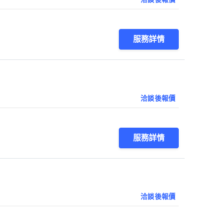
服務詳情
洽談後報價
服務詳情
洽談後報價