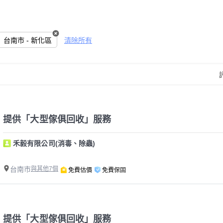
台南市 - 新化區
清除所有
提供「大型傢俱回收」服務
禾毅有限公司(消毒、除蟲)
台南市
與其他7個
免費估價
免費保固
提供「大型傢俱回收」服務