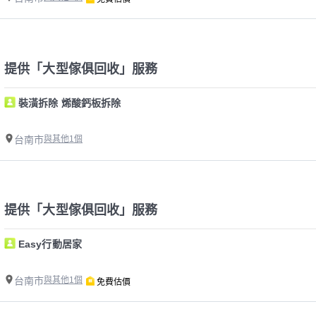
提供「大型傢俱回收」服務
裝潢拆除 烯酸鈣板拆除
台南市
與其他1個
提供「大型傢俱回收」服務
Easy行動居家
台南市
與其他1個
免費估價