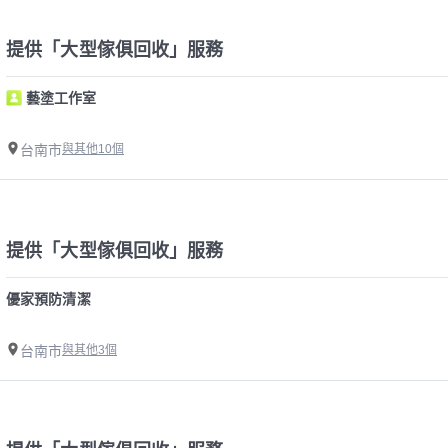
提供「大型傢俱回收」服務
藝塗工作室
台南市
與其他10個
提供「大型傢俱回收」服務
優家預防清潔
台南市
與其他3個