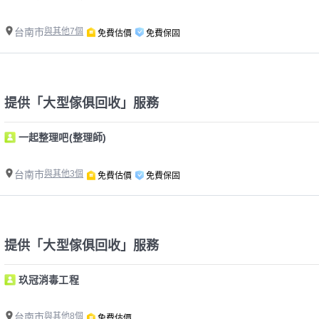
台南市
與其他7個
免費估價
免費保固
提供「大型傢俱回收」服務
一起整理吧(整理師)
台南市
與其他3個
免費估價
免費保固
提供「大型傢俱回收」服務
玖冠消毒工程
台南市
與其他8個
免費估價