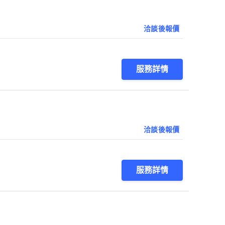
洽談後報價
服務詳情
洽談後報價
服務詳情