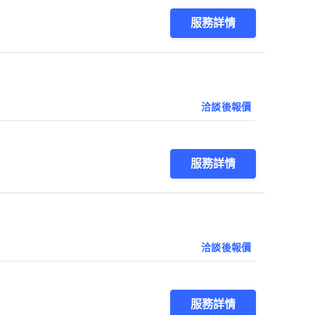
服務詳情
洽談後報價
服務詳情
洽談後報價
服務詳情