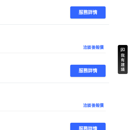
服務詳情
洽談後報價
服務詳情
洽談後報價
服務詳情