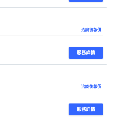
洽談後報價
服務詳情
洽談後報價
服務詳情