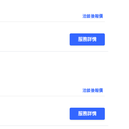
洽談後報價
服務詳情
洽談後報價
服務詳情