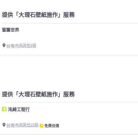
提供「大理石壁紙施作」服務
窗簾世界
台南市
與其他3個
提供「大理石壁紙施作」服務
洺綺工程行
台南市
與其他10個
免費估價