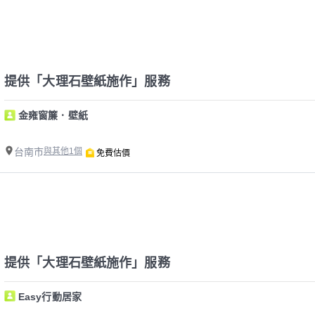
提供「大理石壁紙施作」服務
金雍窗簾．壁紙
台南市
與其他1個
免費估價
提供「大理石壁紙施作」服務
Easy行動居家