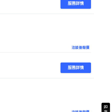
服務詳情
洽談後報價
服務詳情
洽談後報價