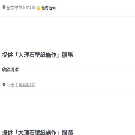
台南市
與其他1個
免費估價
提供「大理石壁紙施作」服務
欣欣清潔
台南市
與其他1個
提供「大理石壁紙施作」服務