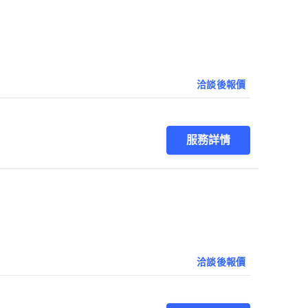
洽談後報價
服務詳情
洽談後報價