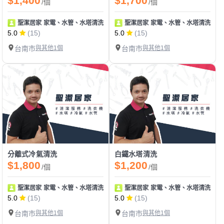
$1,400
$1,700
/個
/個
聖潔居家 家電、水管、水塔清洗 地板止滑
聖潔居家 家電、水管、水塔清洗 地
5.0
(15)
5.0
(15)
台南市
與其他1個
台南市
與其他1個
分離式冷氣清洗
白鐵水塔清洗
$1,800
$1,200
/個
/個
聖潔居家 家電、水管、水塔清洗 地板止滑
聖潔居家 家電、水管、水塔清洗 地
5.0
(15)
5.0
(15)
台南市
與其他1個
台南市
與其他1個