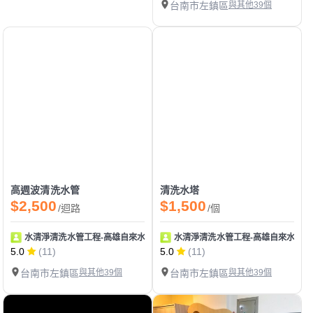
台南市左鎮區
與其他39個
高週波清洗水管
清洗水塔
$2,500
$1,500
/迴路
/個
水清淨清洗水管工程-高雄自來水管清洗/高雄水塔清洗
水清淨清洗水管工程-高雄自來水管清
5.0
(11)
5.0
(11)
台南市左鎮區
與其他39個
台南市左鎮區
與其他39個