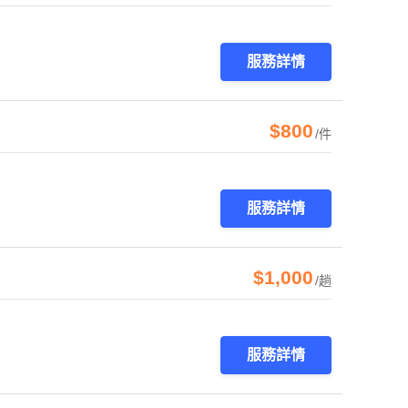
服務詳情
$800
/件
服務詳情
$1,000
/趟
服務詳情