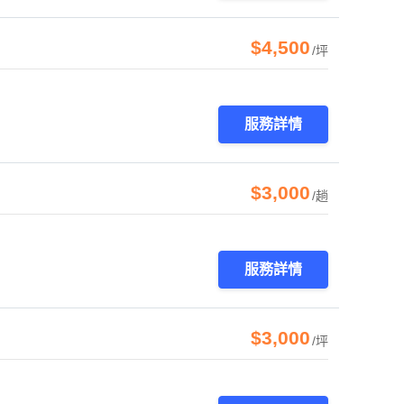
$4,500
/坪
服務詳情
$3,000
/趟
服務詳情
$3,000
/坪