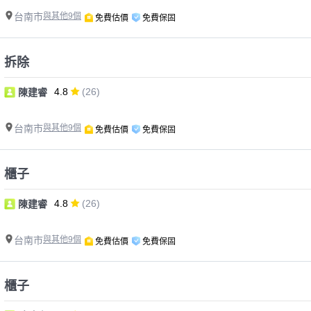
台南市
與其他9個
免費估價
免費保固
拆除
4.8
(26)
陳建睿
台南市
與其他9個
免費估價
免費保固
櫃子
4.8
(26)
陳建睿
台南市
與其他9個
免費估價
免費保固
櫃子