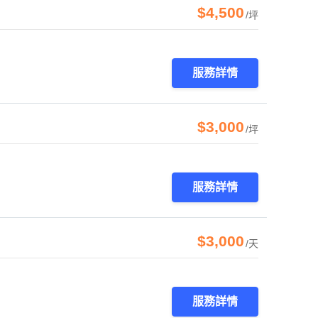
$4,500
/坪
服務詳情
$3,000
/坪
服務詳情
$3,000
/天
服務詳情