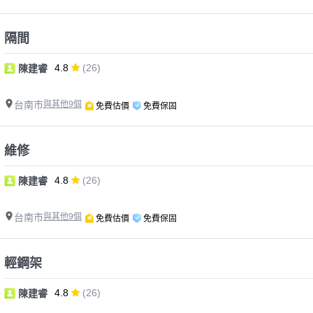
隔間
4.8
(26)
陳建睿
台南市
與其他9個
免費估價
免費保固
維修
4.8
(26)
陳建睿
台南市
與其他9個
免費估價
免費保固
輕鋼架
4.8
(26)
陳建睿