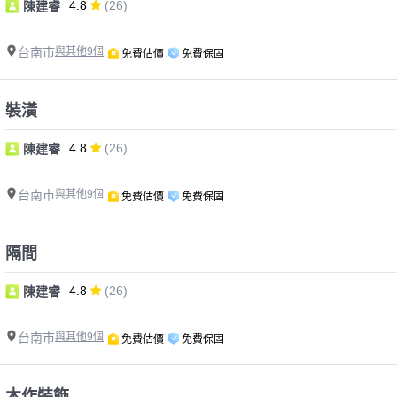
4.8
(26)
陳建睿
台南市
與其他9個
免費估價
免費保固
裝潢
4.8
(26)
陳建睿
台南市
與其他9個
免費估價
免費保固
隔間
4.8
(26)
陳建睿
台南市
與其他9個
免費估價
免費保固
木作裝飾