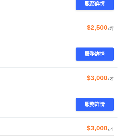
服務詳情
$2,500
/坪
服務詳情
$3,000
/才
服務詳情
$3,000
/才