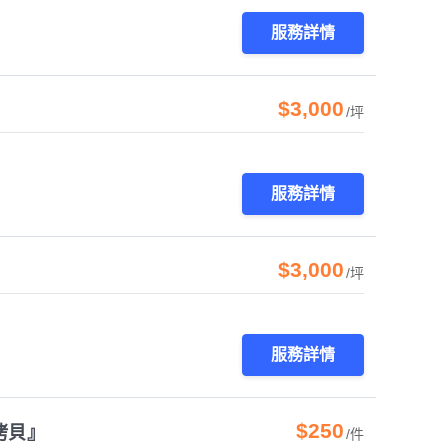
服務詳情
$3,000
/坪
服務詳情
$3,000
/坪
服務詳情
$250
拷貝』
/件