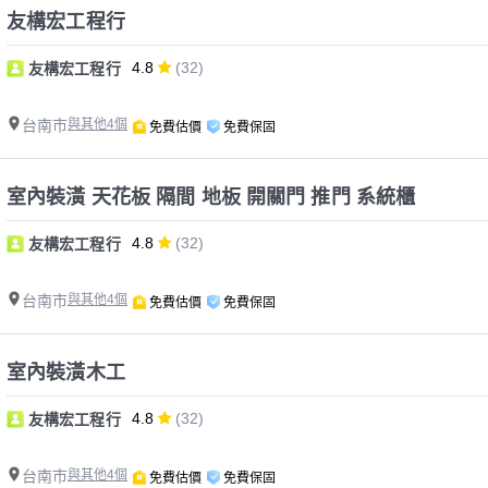
友構宏工程行
4.8
(32)
友構宏工程行
台南市
與其他4個
免費估價
免費保固
室內裝潢 天花板 隔間 地板 開關門 推門 系統櫃
4.8
(32)
友構宏工程行
台南市
與其他4個
免費估價
免費保固
室內裝潢木工
4.8
(32)
友構宏工程行
台南市
與其他4個
免費估價
免費保固