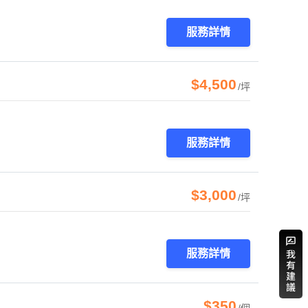
服務詳情
$4,500
/坪
服務詳情
$3,000
/坪
服務詳情
$350