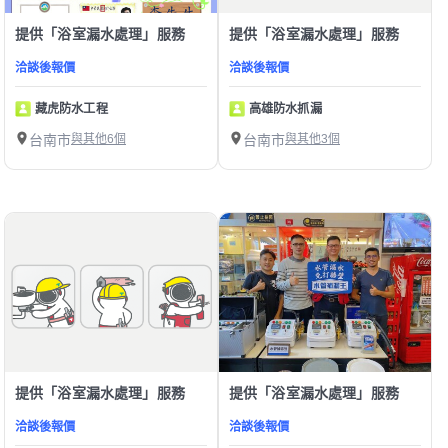
提供「浴室漏水處理」服務
提供「浴室漏水處理」服務
洽談後報價
洽談後報價
藏虎防水工程
高雄防水抓漏
台南市
與其他6個
台南市
與其他3個
提供「浴室漏水處理」服務
提供「浴室漏水處理」服務
洽談後報價
洽談後報價