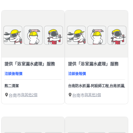
提供「浴室漏水處理」服務
提供「浴室漏水處理」服務
洽談後報價
洽談後報價
熊二清潔
台南防水抓漏-阿設師工程,台南抓漏,台南
台南市
與其他2個
台南市
與其他3個