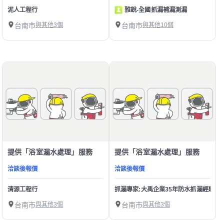
泥人工程行
雅銳-全國抓漏補漏測漏
台南市
與其他3個
台南市
與其他10個
提供「浴室漏水處理」服務
提供「浴室漏水處理」服務
洽談後報價
洽談後報價
清源工程行
抓漏專家:大禹企業35年防水抓漏經驗
台南市
與其他3個
台南市
與其他3個