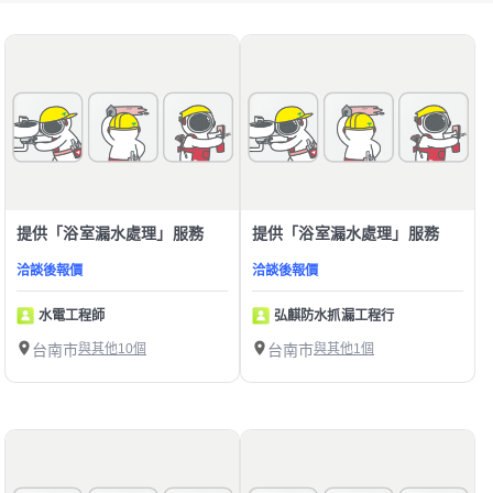
提供「浴室漏水處理」服務
提供「浴室漏水處理」服務
洽談後報價
洽談後報價
水電工程師
弘麒防水抓漏工程行
台南市
與其他10個
台南市
與其他1個