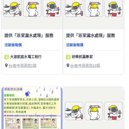
提供「浴室漏水處理」服務
提供「浴室漏水處理」服務
洽談後報價
洽談後報價
大源家庭水電工程行
研華抓漏專家
台南市
與其他1個
台南市
與其他10個