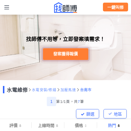
一鍵叫修
找師傅不用等，立即發案填需求！
發案獲得報價
水電維修
水電安裝/修繕
加壓馬達
台南市
1
第1/1頁，
共
7
筆
篩選
地區
評價
上線時間
價格
熱門