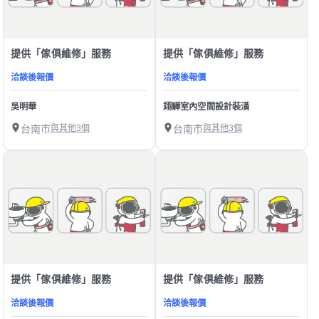
提供「傢俱維修」服務
提供「傢俱維修」服務
洽談後報價
洽談後報價
吳明華
翊驊室內空間設計裝潢
台南市
與其他3個
台南市
與其他3個
提供「傢俱維修」服務
提供「傢俱維修」服務
洽談後報價
洽談後報價