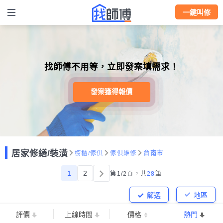
一鍵叫修
找師傅不用等，立即發案填需求！
發案獲得報價
居家修繕/裝潢
櫥櫃/傢俱
傢俱維修
台南市
1
2
第1/2頁，
共
28
筆
篩選
地區
評價
上線時間
價格
熱門