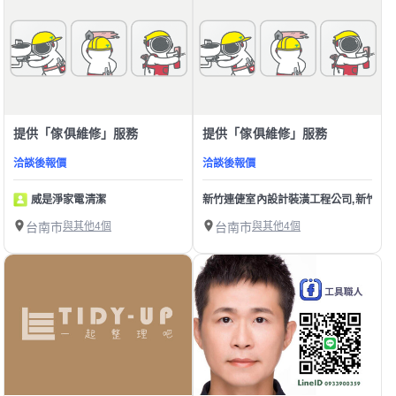
提供「傢俱維修」服務
提供「傢俱維修」服務
洽談後報價
洽談後報價
威是淨家電清潔
新竹連倢室內設計裝潢工程公司,新竹裝
台南市
與其他4個
台南市
與其他4個