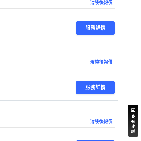
洽談後報價
服務詳情
洽談後報價
服務詳情
洽談後報價