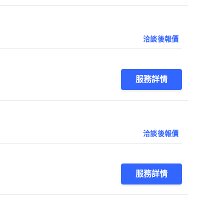
洽談後報價
服務詳情
洽談後報價
服務詳情