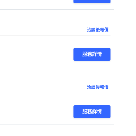
洽談後報價
服務詳情
洽談後報價
服務詳情