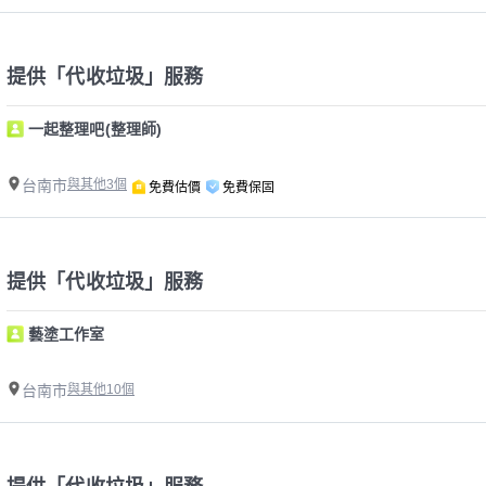
提供「代收垃圾」服務
一起整理吧(整理師)
台南市
與其他3個
免費估價
免費保固
提供「代收垃圾」服務
藝塗工作室
台南市
與其他10個