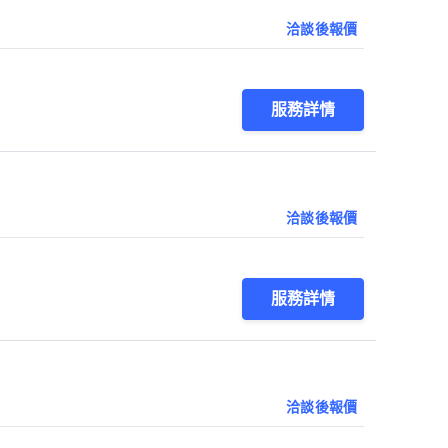
洽談後報價
服務詳情
洽談後報價
服務詳情
洽談後報價