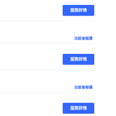
服務詳情
洽談後報價
服務詳情
洽談後報價
服務詳情