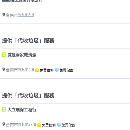
台南市
與其他3個
提供「代收垃圾」服務
威是淨家電清潔
台南市
與其他4個
免費估價
免費保固
提供「代收垃圾」服務
大立環保工程行
台南市
與其他27個
免費估價
免費保固