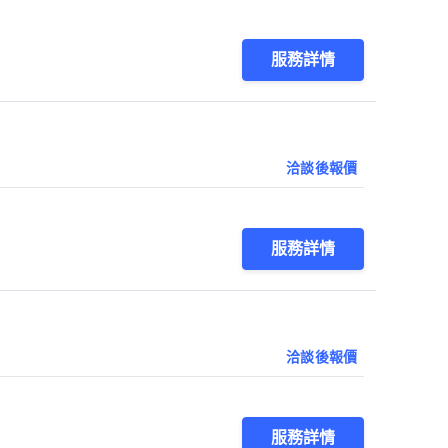
服務詳情
洽談後報價
服務詳情
洽談後報價
服務詳情