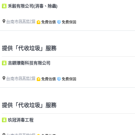
禾毅有限公司(消毒、除蟲)
台南市
與其他7個
免費估價
免費保固
提供「代收垃圾」服務
吉鎂環衛科技有限公司
台南市
與其他7個
免費估價
免費保固
提供「代收垃圾」服務
玖冠消毒工程