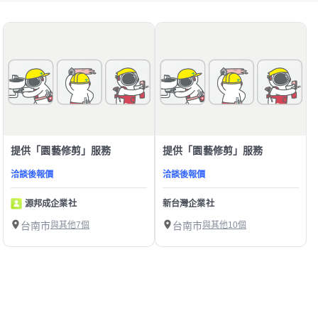
提供「園藝修剪」服務
提供「園藝修剪」服務
洽談後報價
洽談後報價
源邦成企業社
新台灣企業社
台南市
與其他7個
台南市
與其他10個