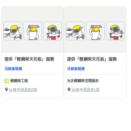
提供「輕鋼架天花板」服務
提供「輕鋼架天花板」服務
洽談後報價
洽談後報價
輕鋼架工程
允氏輕鋼架空間設計
台南市
與其他2個
台南市
與其他1個