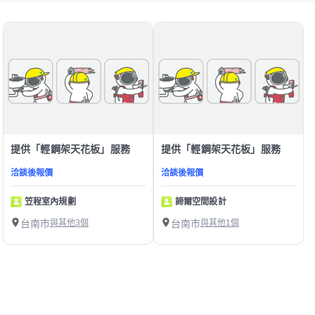
提供「輕鋼架天花板」服務
提供「輕鋼架天花板」服務
洽談後報價
洽談後報價
笠程室內規劃
諦爾空間設計
台南市
與其他3個
台南市
與其他1個