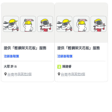
提供「輕鋼架天花板」服務
提供「輕鋼架天花板」服務
洽談後報價
洽談後報價
大眾 許 R
陳建睿
台南市
與其他3個
台南市
與其他9個