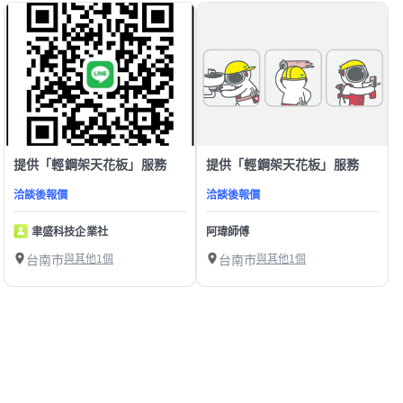
提供「輕鋼架天花板」服務
提供「輕鋼架天花板」服務
洽談後報價
洽談後報價
聿盛科技企業社
阿瑋師傅
台南市
與其他1個
台南市
與其他1個