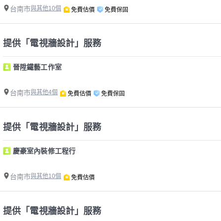
台南市
與其他10個
免費估價
免費保固
提供「電視牆設計」服務
晉陞鐵藝工作室
台南市
與其他4個
免費估價
免費保固
提供「電視牆設計」服務
慶豪室內裝修工程行
台南市
與其他10個
免費估價
提供「電視牆設計」服務