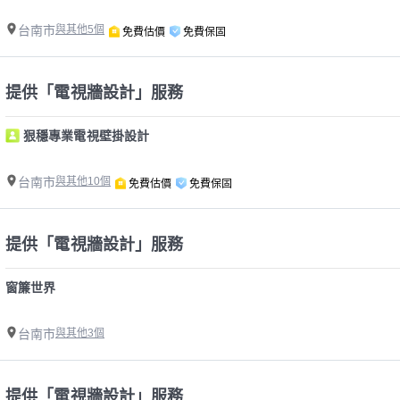
台南市
與其他5個
免費估價
免費保固
提供「電視牆設計」服務
狠穩專業電視壁掛設計
台南市
與其他10個
免費估價
免費保固
提供「電視牆設計」服務
窗簾世界
台南市
與其他3個
提供「電視牆設計」服務