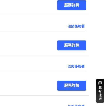
服務詳情
洽談後報價
服務詳情
洽談後報價
服務詳情