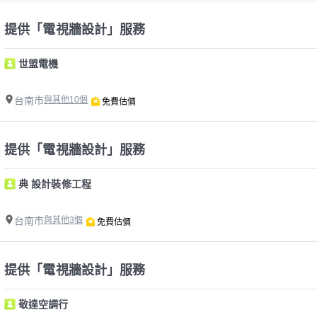
提供「電視牆設計」服務
世盟電機
台南市
與其他10個
免費估價
提供「電視牆設計」服務
典 設計裝修工程
台南市
與其他3個
免費估價
提供「電視牆設計」服務
敬達空調行