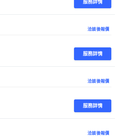
服務詳情
洽談後報價
服務詳情
洽談後報價
服務詳情
洽談後報價