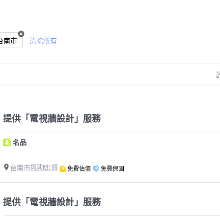
台南市
清除所有
提供「電視牆設計」服務
名品
台南市
與其他1個
免費估價
免費保固
提供「電視牆設計」服務