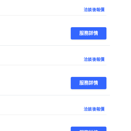
洽談後報價
服務詳情
洽談後報價
服務詳情
洽談後報價