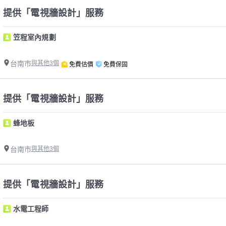
提供「電視牆設計」服務
笠程室內規劃
台南市
與其他3個
免費估價
免費保固
提供「電視牆設計」服務
蜂地板
台南市
與其他3個
提供「電視牆設計」服務
水電工程師