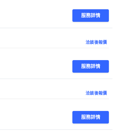
服務詳情
洽談後報價
服務詳情
洽談後報價
服務詳情