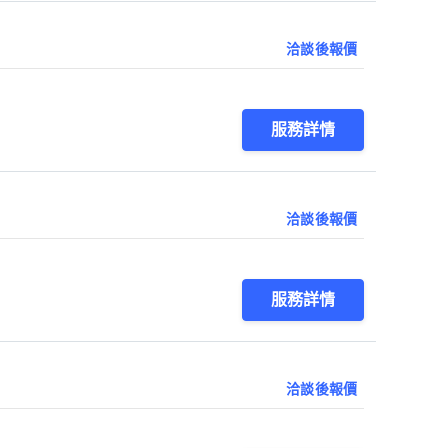
洽談後報價
服務詳情
洽談後報價
服務詳情
洽談後報價