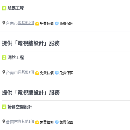
旭懿工程
台南市
與其他4個
免費估價
免費保固
提供「電視牆設計」服務
潤誼工程
台南市
與其他1個
免費估價
免費保固
提供「電視牆設計」服務
諦爾空間設計
台南市
與其他1個
免費估價
免費保固