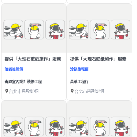
提供「大理石壁紙施作」服務
提供「大理石壁紙施作」服務
洽談後報價
洽談後報價
奇羿室內設計裝修工程
昌革工程行
台北市
與其他3個
台北市
與其他3個