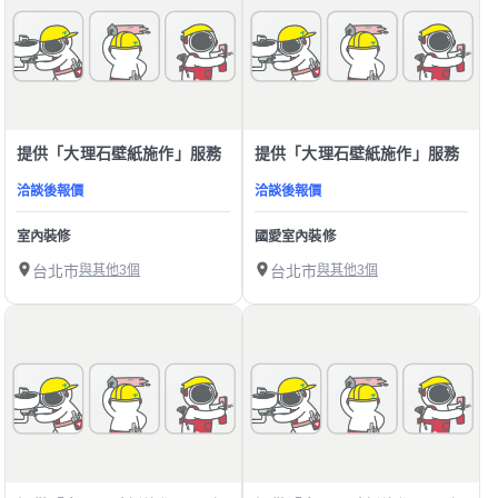
提供「大理石壁紙施作」服務
提供「大理石壁紙施作」服務
洽談後報價
洽談後報價
室內裝修
國愛室內裝修
台北市
與其他3個
台北市
與其他3個