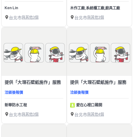
Ken Lin
木作工廠,系統櫃工廠,廚具工廠
台北市
與其他3個
台北市
與其他3個
提供「大理石壁紙施作」服務
提供「大理石壁紙施作」服務
洽談後報價
洽談後報價
新華防水工程
愛在心裡口難開
台北市
與其他3個
台北市
與其他4個