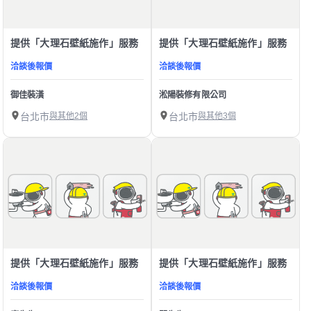
提供「大理石壁紙施作」服務
提供「大理石壁紙施作」服務
洽談後報價
洽談後報價
御佳裝潢
淞陽裝修有限公司
台北市
與其他2個
台北市
與其他3個
提供「大理石壁紙施作」服務
提供「大理石壁紙施作」服務
洽談後報價
洽談後報價