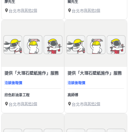
廖先生
關先生
台北市
與其他2個
台北市
與其他3個
提供「大理石壁紙施作」服務
提供「大理石壁紙施作」服務
洽談後報價
洽談後報價
欣色彩油漆工程
高師傅
台北市
與其他3個
台北市
與其他2個