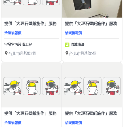
提供「大理石壁紙施作」服務
提供「大理石壁紙施作」服務
洽談後報價
洽談後報價
宇發室內裝潢工程
沛城油漆
台北市
與其他2個
台北市
與其他5個
提供「大理石壁紙施作」服務
提供「大理石壁紙施作」服務
洽談後報價
洽談後報價