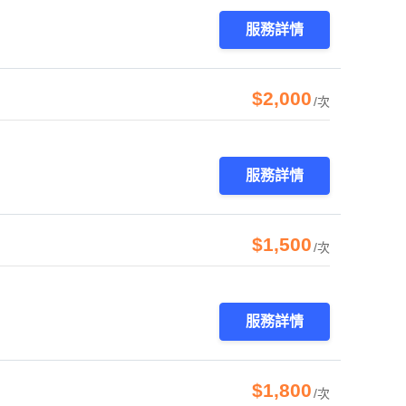
服務詳情
$2,000
/次
服務詳情
$1,500
/次
服務詳情
$1,800
/次