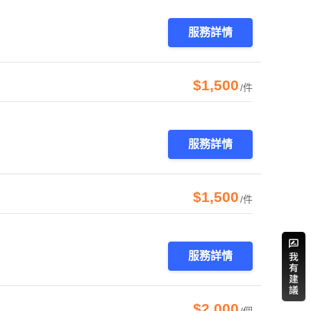
服務詳情
$1,500
/件
服務詳情
$1,500
/件
服務詳情
$2,000