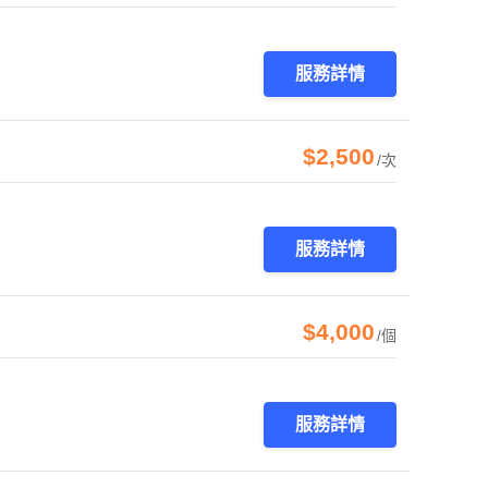
服務詳情
$2,500
/次
服務詳情
$4,000
/個
服務詳情