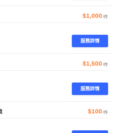
$1,000
/件
服務詳情
$1,500
/件
服務詳情
$100
境
/件