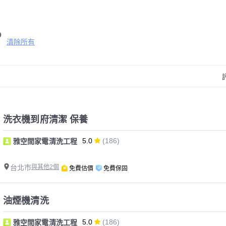
清除所有
洗衣機到府清潔 保養
5.0
(186)
雅空間家電清洗工程
台北市
與其他2個
免費估價
免費保固
油煙機清洗
5.0
(186)
雅空間家電清洗工程