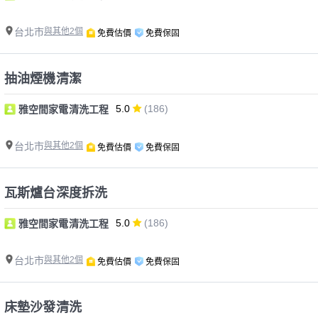
台北市
與其他2個
免費估價
免費保固
抽油煙機清潔
5.0
(186)
雅空間家電清洗工程
台北市
與其他2個
免費估價
免費保固
瓦斯爐台深度拆洗
5.0
(186)
雅空間家電清洗工程
台北市
與其他2個
免費估價
免費保固
床墊沙發清洗