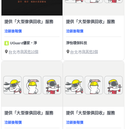
提供「大型傢俱回收」服務
提供「大型傢俱回收」服務
洽談後報價
洽談後報價
UGuard優家・淨
淨怡環保科技
台北市
與其他10個
台北市
與其他3個
提供「大型傢俱回收」服務
提供「大型傢俱回收」服務
洽談後報價
洽談後報價