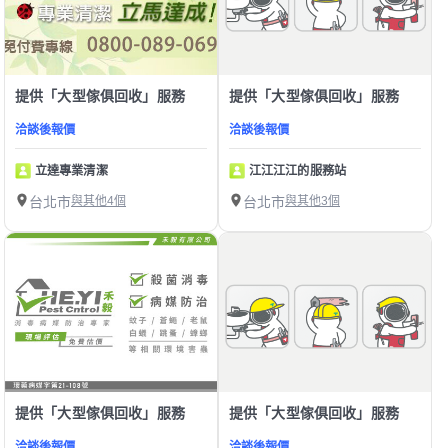
提供「大型傢俱回收」服務
提供「大型傢俱回收」服務
洽談後報價
洽談後報價
立達專業清潔
江江江江的服務站
台北市
與其他4個
台北市
與其他3個
提供「大型傢俱回收」服務
提供「大型傢俱回收」服務
洽談後報價
洽談後報價