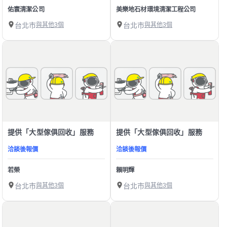
佑寰清潔公司
美樂地石材環境清潔工程公司
台北市
與其他3個
台北市
與其他3個
提供「大型傢俱回收」服務
提供「大型傢俱回收」服務
洽談後報價
洽談後報價
若榮
賴明輝
台北市
與其他3個
台北市
與其他3個