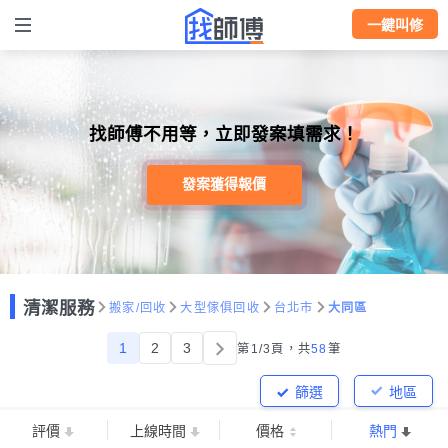
一鍵叫修
找師傅不用等，立即發案填需求！
發案獲得報價
清潔服務
搬家/回收
大型傢俱回收
台北市
大同區
1
2
3
第1/3頁，
共
58
筆
篩選
地區
評價
上線時間
價格
熱門