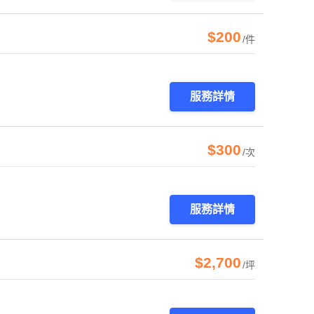
$200
/件
服務詳情
$300
/次
服務詳情
$2,700
/坪