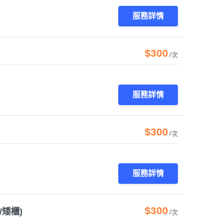
服務詳情
$300
/次
服務詳情
$300
/次
服務詳情
$300
/矮櫃)
/次