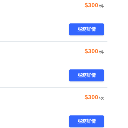
$300
/件
服務詳情
$300
/件
服務詳情
$300
/次
服務詳情