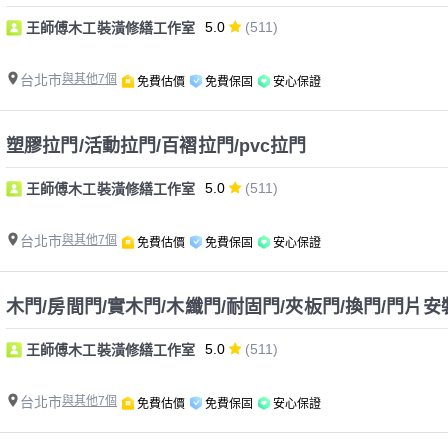
5.0
(511)
王師傅木工裝潢修繕工作室
台北市
與其他7個
免費估價
免費保固
安心保證
塑膠拉門/活動拉門/百褶拉門/pvc拉門
5.0
(511)
王師傅木工裝潢修繕工作室
台北市
與其他7個
免費估價
免費保固
安心保證
木門/房間門/實木門/木纖門/耐固門/夾板門/換門/門片安
5.0
(511)
王師傅木工裝潢修繕工作室
台北市
與其他7個
免費估價
免費保固
安心保證