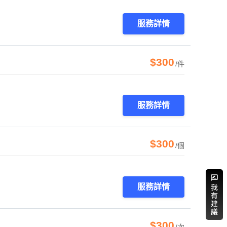
服務詳情
$300
/件
服務詳情
$300
/個
服務詳情
$300