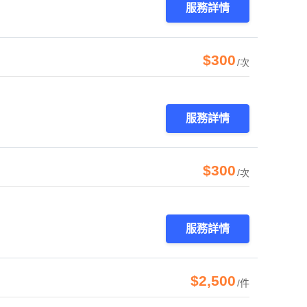
服務詳情
$300
/次
服務詳情
$300
/次
服務詳情
$2,500
/件