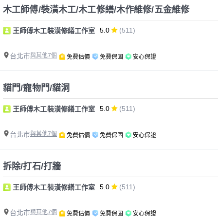
木工師傅/裝潢木工/木工修繕/木作維修/五金維修
5.0
(511)
王師傅木工裝潢修繕工作室
台北市
與其他7個
免費估價
免費保固
安心保證
貓門/寵物門/貓洞
5.0
(511)
王師傅木工裝潢修繕工作室
台北市
與其他7個
免費估價
免費保固
安心保證
拆除/打石/打牆
5.0
(511)
王師傅木工裝潢修繕工作室
台北市
與其他7個
免費估價
免費保固
安心保證