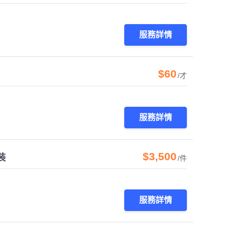
服務詳情
$60
/才
服務詳情
$3,500
裝
/件
服務詳情