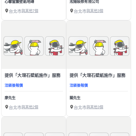
心馨窗簾壁紙地磚
淞陽裝修有限公司
台北市
與其他7個
台北市
與其他3個
提供「大理石壁紙施作」服務
提供「大理石壁紙施作」服務
洽談後報價
洽談後報價
廖先生
關先生
台北市
與其他2個
台北市
與其他3個