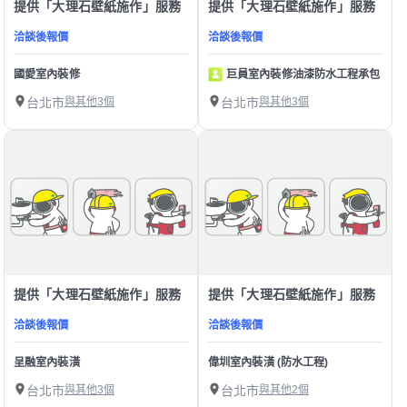
提供「大理石壁紙施作」服務
提供「大理石壁紙施作」服務
洽談後報價
洽談後報價
國愛室內裝修
巨員室內裝修油漆防水工程承包
台北市
與其他3個
台北市
與其他3個
提供「大理石壁紙施作」服務
提供「大理石壁紙施作」服務
洽談後報價
洽談後報價
呈融室內裝潢
偉圳室內裝潢 (防水工程)
台北市
與其他3個
台北市
與其他2個