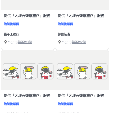
提供「大理石壁紙施作」服務
提供「大理石壁紙施作」服務
洽談後報價
洽談後報價
昌革工程行
御佳裝潢
台北市
與其他3個
台北市
與其他2個
提供「大理石壁紙施作」服務
提供「大理石壁紙施作」服務
洽談後報價
洽談後報價