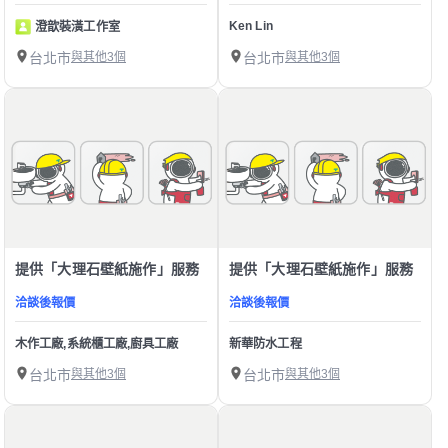
Ken Lin
澄歆裝潢工作室
台北市
與其他3個
台北市
與其他3個
提供「大理石壁紙施作」服務
提供「大理石壁紙施作」服務
洽談後報價
洽談後報價
木作工廠,系統櫃工廠,廚具工廠
新華防水工程
台北市
與其他3個
台北市
與其他3個