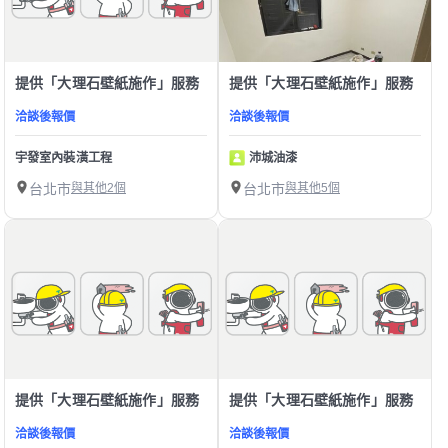
提供「大理石壁紙施作」服務
提供「大理石壁紙施作」服務
洽談後報價
洽談後報價
宇發室內裝潢工程
沛城油漆
台北市
與其他2個
台北市
與其他5個
提供「大理石壁紙施作」服務
提供「大理石壁紙施作」服務
洽談後報價
洽談後報價