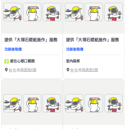
提供「大理石壁紙施作」服務
提供「大理石壁紙施作」服務
洽談後報價
洽談後報價
愛在心裡口難開
室內裝修
台北市
與其他4個
台北市
與其他3個