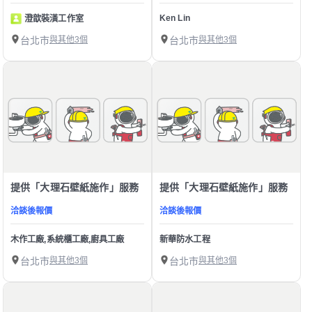
Ken Lin
澄歆裝潢工作室
台北市
與其他3個
台北市
與其他3個
提供「大理石壁紙施作」服務
提供「大理石壁紙施作」服務
洽談後報價
洽談後報價
木作工廠,系統櫃工廠,廚具工廠
新華防水工程
台北市
與其他3個
台北市
與其他3個