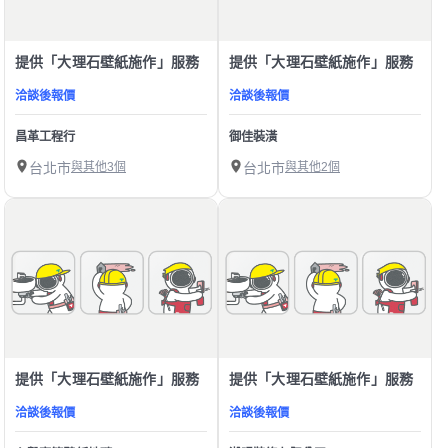
提供「大理石壁紙施作」服務
提供「大理石壁紙施作」服務
洽談後報價
洽談後報價
昌革工程行
御佳裝潢
台北市
與其他3個
台北市
與其他2個
提供「大理石壁紙施作」服務
提供「大理石壁紙施作」服務
洽談後報價
洽談後報價