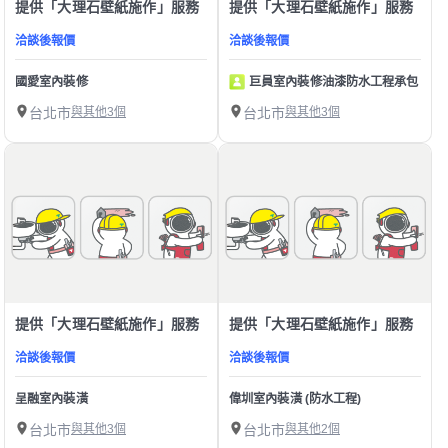
提供「大理石壁紙施作」服務
提供「大理石壁紙施作」服務
洽談後報價
洽談後報價
國愛室內裝修
巨員室內裝修油漆防水工程承包
台北市
與其他3個
台北市
與其他3個
提供「大理石壁紙施作」服務
提供「大理石壁紙施作」服務
洽談後報價
洽談後報價
呈融室內裝潢
偉圳室內裝潢 (防水工程)
台北市
與其他3個
台北市
與其他2個