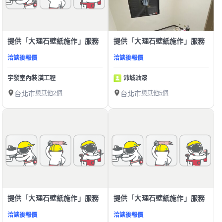
提供「大理石壁紙施作」服務
提供「大理石壁紙施作」服務
洽談後報價
洽談後報價
宇發室內裝潢工程
沛城油漆
台北市
與其他2個
台北市
與其他5個
提供「大理石壁紙施作」服務
提供「大理石壁紙施作」服務
洽談後報價
洽談後報價