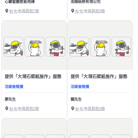
心馨窗簾壁紙地磚
淞陽裝修有限公司
台北市
與其他7個
台北市
與其他3個
提供「大理石壁紙施作」服務
提供「大理石壁紙施作」服務
洽談後報價
洽談後報價
廖先生
關先生
台北市
與其他2個
台北市
與其他3個