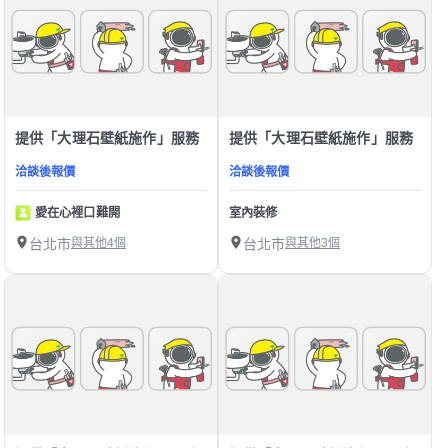
提供「大理石壁紙施作」服務
提供「大理石壁紙施作」服務
洽談後報價
洽談後報價
愛在心裡口難開
室內裝修
台北市
與其他4個
台北市
與其他3個