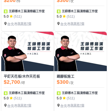
$200
$300
/件
/次
王師傅木工裝潢修繕工作室
王師傅木工裝潢修繕工作室
5.0
(511)
5.0
(511)
台北市
與其他7個
台北市
與其他7個
平釘天花板/木作天花板
踢腳板施工
$2,700
$300
/坪
/次
王師傅木工裝潢修繕工作室
王師傅木工裝潢修繕工作室
5.0
(511)
5.0
(511)
台北市
與其他7個
台北市
與其他7個