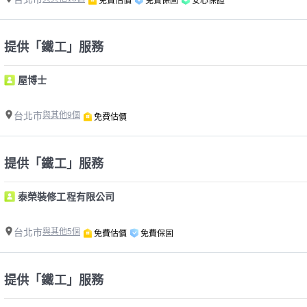
免費估價
免費保固
安心保證
提供「鐵工」服務
屋博士
台北市
與其他9個
免費估價
提供「鐵工」服務
泰榮裝修工程有限公司
台北市
與其他5個
免費估價
免費保固
提供「鐵工」服務