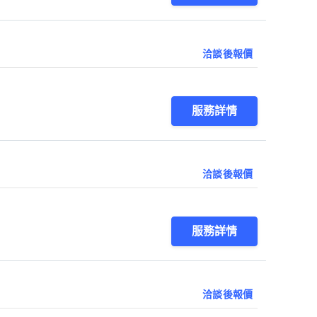
洽談後報價
服務詳情
洽談後報價
服務詳情
洽談後報價