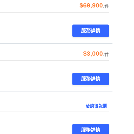
$69,900
/件
服務詳情
$3,000
/件
服務詳情
洽談後報價
服務詳情