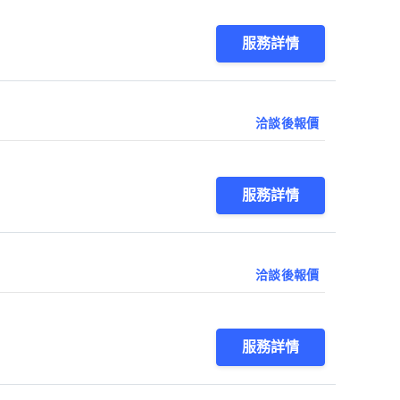
服務詳情
洽談後報價
服務詳情
洽談後報價
服務詳情