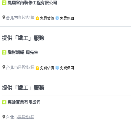
鳳翔室內裝修工程有限公司
台北市
與其他4個
免費估價
免費保固
提供「鐵工」服務
騰彬鋼鐵-周先生
台北市
與其他2個
免費估價
免費保固
提供「鐵工」服務
惠銓實業有限公司
台北市
與其他4個