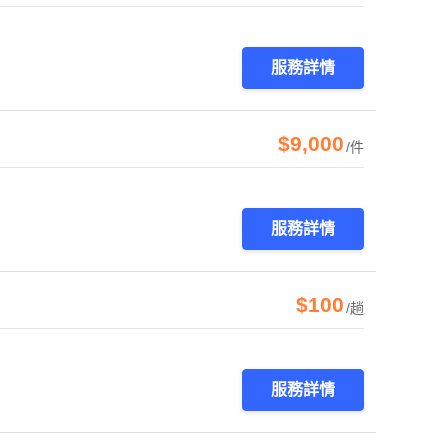
服務詳情
$9,000
/件
服務詳情
$100
/趟
服務詳情