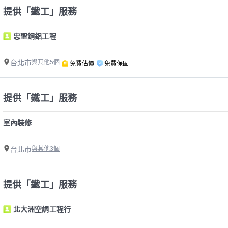
提供「鐵工」服務
忠聖鋼鋁工程
台北市
與其他5個
免費估價
免費保固
提供「鐵工」服務
室內裝修
台北市
與其他3個
提供「鐵工」服務
北大洲空調工程行