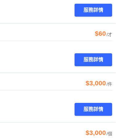
服務詳情
$60
/才
服務詳情
$3,000
/件
服務詳情
$3,000
/個