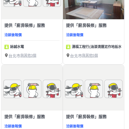
提供「廚房裝修」服務
提供「廚房裝修」服務
洽談後報價
洽談後報價
詠誠水電
湧福工程行(油漆清運泥作地板水電壁
台北市
與其他3個
台北市
與其他5個
提供「廚房裝修」服務
提供「廚房裝修」服務
洽談後報價
洽談後報價