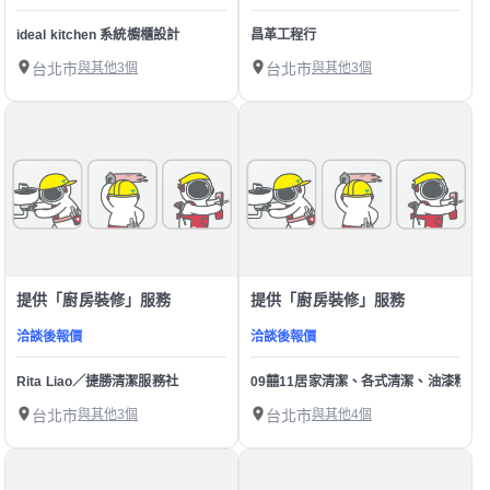
ideal kitchen 系統櫥櫃設計
昌革工程行
台北市
與其他3個
台北市
與其他3個
提供「廚房裝修」服務
提供「廚房裝修」服務
洽談後報價
洽談後報價
Rita Liao／捷勝清潔服務社
09囍11居家清潔、各式清潔、油漆粉刷
台北市
與其他3個
台北市
與其他4個