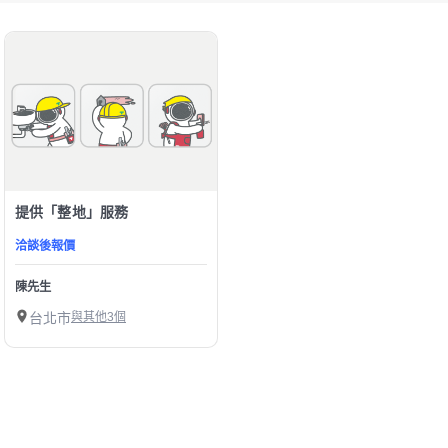
提供「整地」服務
洽談後報價
陳先生
台北市
與其他3個