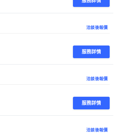
服務詳情
洽談後報價
服務詳情
洽談後報價
服務詳情
洽談後報價