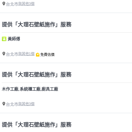
台北市
與其他3個
提供「大理石壁紙施作」服務
黃師傅
台北市
與其他1個
免費估價
提供「大理石壁紙施作」服務
木作工廠,系統櫃工廠,廚具工廠
台北市
與其他3個
提供「大理石壁紙施作」服務