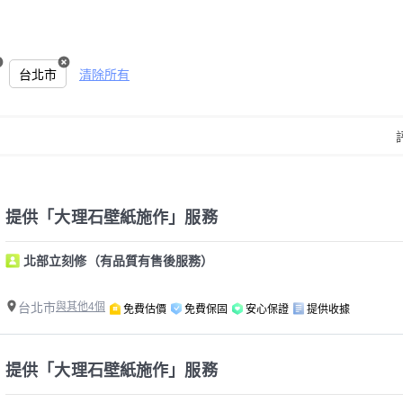
台北市
清除所有
提供「大理石壁紙施作」服務
北部立刻修（有品質有售後服務）
台北市
與其他4個
免費估價
免費保固
安心保證
提供收據
提供「大理石壁紙施作」服務