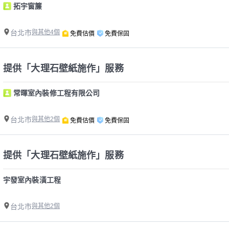
拓宇窗簾
台北市
與其他4個
免費估價
免費保固
提供「大理石壁紙施作」服務
常暉室內裝修工程有限公司
台北市
與其他2個
免費估價
免費保固
提供「大理石壁紙施作」服務
宇發室內裝潢工程
台北市
與其他2個