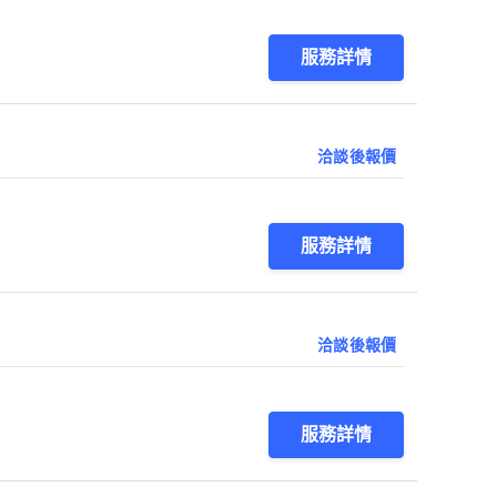
服務詳情
洽談後報價
服務詳情
洽談後報價
服務詳情