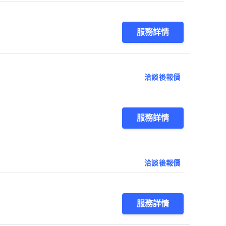
服務詳情
洽談後報價
服務詳情
洽談後報價
服務詳情