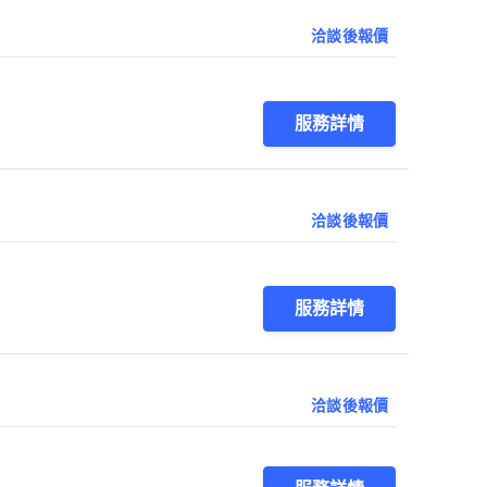
洽談後報價
服務詳情
洽談後報價
服務詳情
洽談後報價