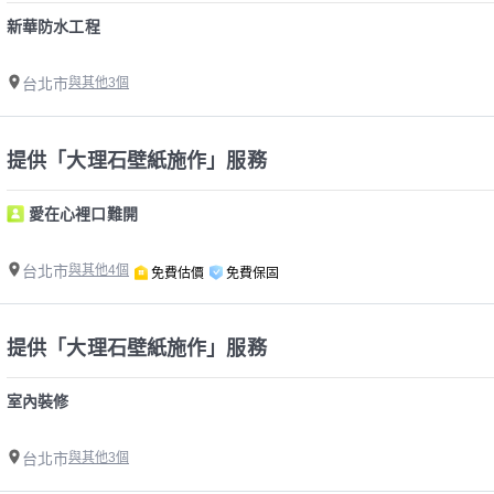
新華防水工程
台北市
與其他3個
提供「大理石壁紙施作」服務
愛在心裡口難開
台北市
與其他4個
免費估價
免費保固
提供「大理石壁紙施作」服務
室內裝修
台北市
與其他3個