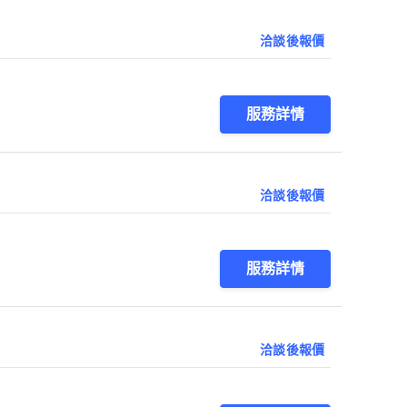
洽談後報價
服務詳情
洽談後報價
服務詳情
洽談後報價