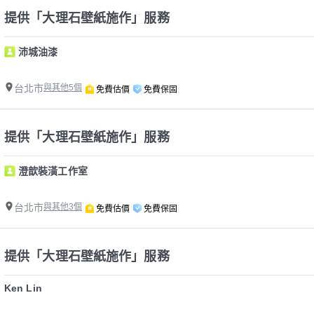
提供「大理石壁紙施作」服務
沛城油漆
台北市
與其他5個
免費估價
免費保固
提供「大理石壁紙施作」服務
澄歆裝潢工作室
台北市
與其他3個
免費估價
免費保固
提供「大理石壁紙施作」服務
Ken Lin