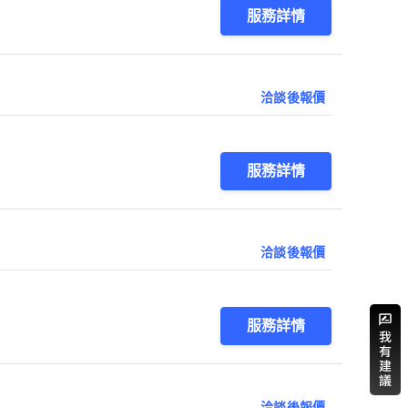
服務詳情
洽談後報價
服務詳情
洽談後報價
服務詳情
洽談後報價