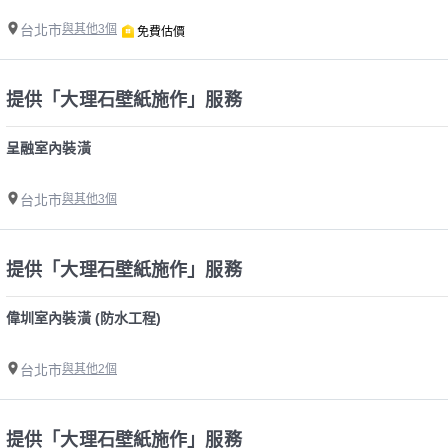
台北市
與其他3個
免費估價
提供「大理石壁紙施作」服務
呈融室內裝潢
台北市
與其他3個
提供「大理石壁紙施作」服務
偉圳室內裝潢 (防水工程)
台北市
與其他2個
提供「大理石壁紙施作」服務