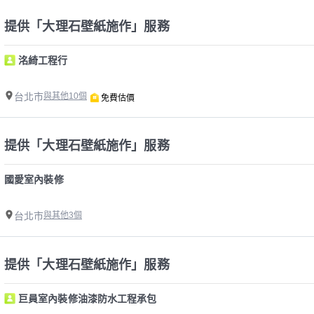
提供「大理石壁紙施作」服務
洺綺工程行
台北市
與其他10個
免費估價
提供「大理石壁紙施作」服務
國愛室內裝修
台北市
與其他3個
提供「大理石壁紙施作」服務
巨員室內裝修油漆防水工程承包