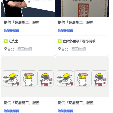
提供「夾層施工」服務
提供「夾層施工」服務
洽談後報價
洽談後報價
莊先生
住保會-壐碩工程行-阿峻
台北市
與其他9個
台北市
與其他9個
提供「夾層施工」服務
提供「夾層施工」服務
洽談後報價
洽談後報價