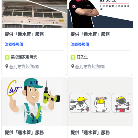
提供「通水管」服務
提供「通水管」服務
洽談後報價
洽談後報價
蒸必潔家電清洗
莊先生
台北市
與其他5個
台北市
與其他9個
提供「通水管」服務
提供「通水管」服務