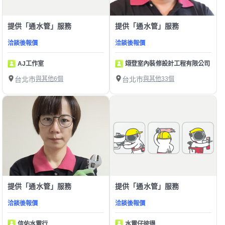
提供「通水管」服務
提供「通水管」服務
洽談後報價
洽談後報價
AJ工作室
翊登室內裝修設計工程有限公司
台北市
與其他6個
台北市
與其他33個
提供「通水管」服務
提供「通水管」服務
洽談後報價
洽談後報價
信佑水電行
水電仔彼得