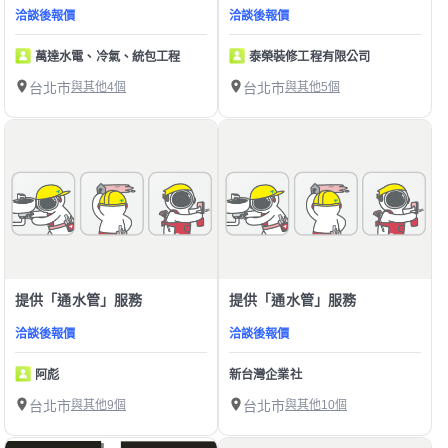
洽談後報價
洽談後報價
萬達水電、冷氣、統包工程
泰榮裝修工程有限公司
台北市
與其他4個
台北市
與其他5個
提供「通水管」服務
提供「通水管」服務
洽談後報價
洽談後報價
阿彪
新台灣企業社
台北市
與其他9個
台北市
與其他10個