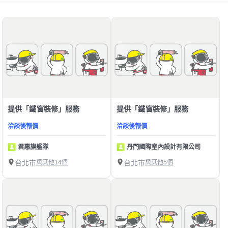
提供「鐵窗裝修」服務
提供「鐵窗裝修」服務
洽談後報價
洽談後報價
君惠旗艦隊
丹門國際室內設計有限公司
台北市
與其他14個
台北市
與其他5個