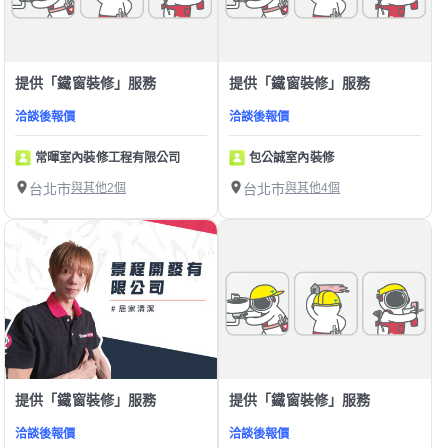
提供「鐵窗裝修」服務
提供「鐵窗裝修」服務
洽談後報價
洽談後報價
常暉室內裝修工程有限公司
包公誠室內裝修
台北市
與其他2個
台北市
與其他4個
提供「鐵窗裝修」服務
提供「鐵窗裝修」服務
洽談後報價
洽談後報價