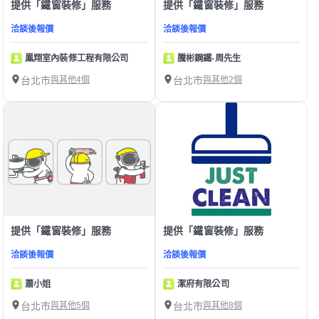
提供「鐵窗裝修」服務
提供「鐵窗裝修」服務
洽談後報價
洽談後報價
鳳翔室內裝修工程有限公司
騰彬鋼鐵-周先生
台北市
與其他4個
台北市
與其他2個
提供「鐵窗裝修」服務
提供「鐵窗裝修」服務
洽談後報價
洽談後報價
蕭小姐
潔府有限公司
台北市
與其他5個
台北市
與其他8個