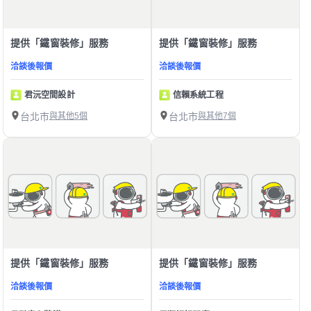
提供「鐵窗裝修」服務
提供「鐵窗裝修」服務
洽談後報價
洽談後報價
君沅空間設計
信賴系統工程
台北市
與其他5個
台北市
與其他7個
提供「鐵窗裝修」服務
提供「鐵窗裝修」服務
洽談後報價
洽談後報價