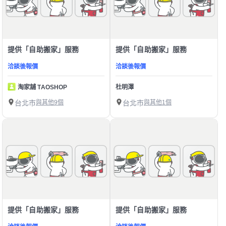
提供「自助搬家」服務
提供「自助搬家」服務
洽談後報價
洽談後報價
淘家舖 TAOSHOP
杜明澤
台北市
與其他9個
台北市
與其他1個
提供「自助搬家」服務
提供「自助搬家」服務