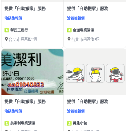
提供「自助搬家」服務
提供「自助搬家」服務
洽談後報價
洽談後報價
秝匠工程行
金漾專業清潔
台北市
與其他5個
台北市
與其他3個
提供「自助搬家」服務
提供「自助搬家」服務
洽談後報價
洽談後報價
美潔利專業清潔
萬能小包