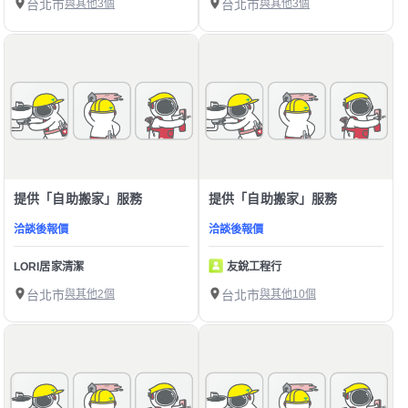
台北市
與其他3個
台北市
與其他3個
提供「自助搬家」服務
提供「自助搬家」服務
洽談後報價
洽談後報價
LORI居家清潔
友銳工程行
台北市
與其他2個
台北市
與其他10個