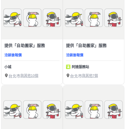
提供「自助搬家」服務
提供「自助搬家」服務
洽談後報價
洽談後報價
小城
阿達服務站
台北市
與其他10個
台北市
與其他7個