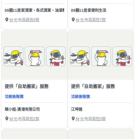
09囍11居家清潔、各式清潔、油漆粉刷
09囍11居家便利生活
台北市
與其他4個
台北市
與其他7個
提供「自助搬家」服務
提供「自助搬家」服務
洽談後報價
洽談後報價
陳小姐-湧溍有限公司
江坤達
台北市
與其他2個
台北市
與其他3個