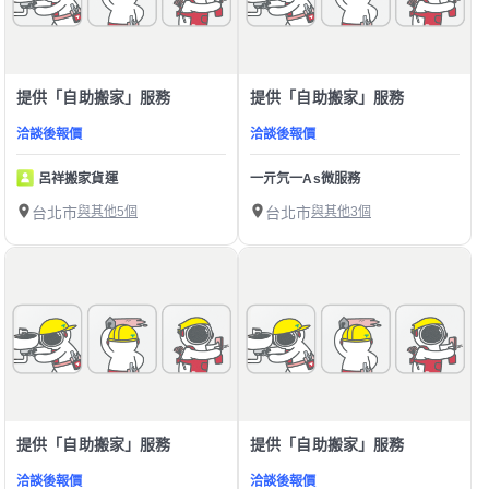
提供「自助搬家」服務
提供「自助搬家」服務
洽談後報價
洽談後報價
呂祥搬家貨運
一亓氕一As微服務
台北市
與其他5個
台北市
與其他3個
提供「自助搬家」服務
提供「自助搬家」服務
洽談後報價
洽談後報價