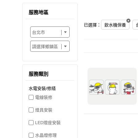
服務地區
已選擇：
飲水機保養
服務類別
水電安裝/修繕
電線裝修
燈具安裝
LED燈座安裝
水晶燈修理