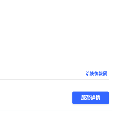
洽談後報價
服務詳情