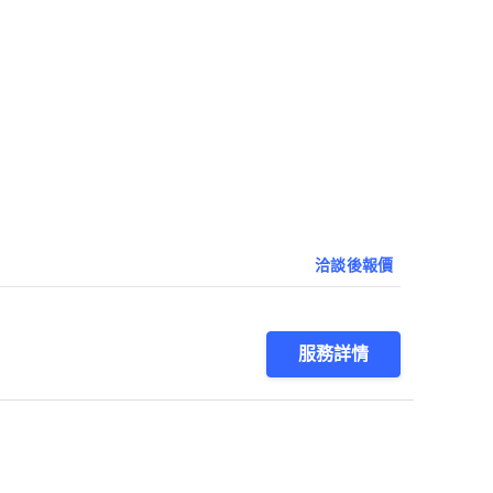
洽談後報價
服務詳情