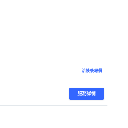
洽談後報價
服務詳情