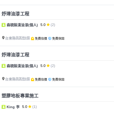
妤璋油漆工程
5.0
(2)
森硯裝潢油漆(個人)
台東縣
與其他6個
免費估價
免費保固
妤璋油漆工程
5.0
(2)
森硯裝潢油漆(個人)
台東縣
與其他6個
免費估價
免費保固
塑膠地板專業施工
5.0
(1)
King 李