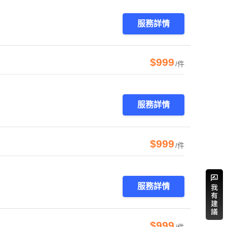
服務詳情
$999
/件
服務詳情
$999
/件
服務詳情
$999