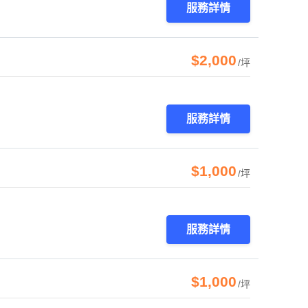
服務詳情
$2,000
/坪
服務詳情
$1,000
/坪
服務詳情
$1,000
/坪