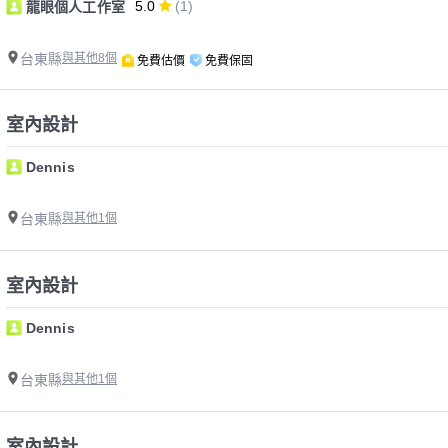
5.0
(1)
龍眼個人工作室
台東縣
與其他8個
免費估價
免費保固
室內設計
Dennis
台東縣
與其他1個
室內設計
Dennis
台東縣
與其他1個
室內設計