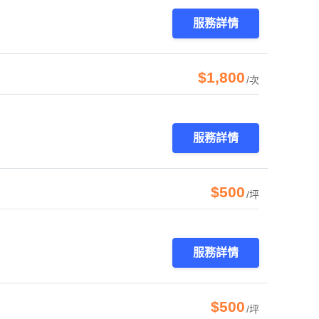
服務詳情
$1,800
/次
服務詳情
$500
/坪
服務詳情
$500
/坪