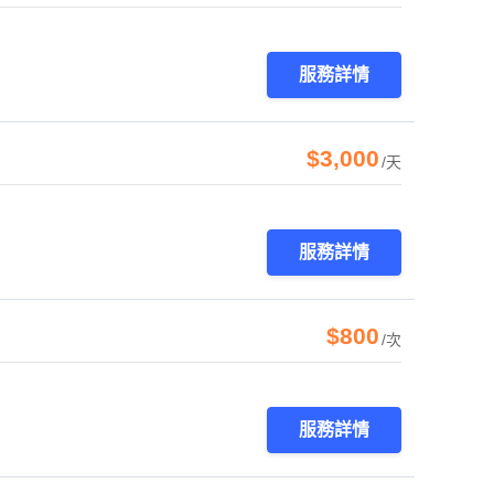
服務詳情
$3,000
/天
服務詳情
$800
/次
服務詳情