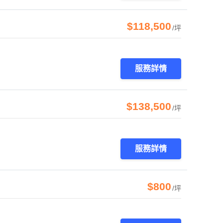
$118,500
/坪
服務詳情
$138,500
/坪
服務詳情
$800
/坪