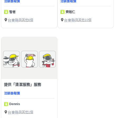
洽談後報價
洽談後報價
智者
齊裕仁
台東縣
與其他6個
台東縣
與其他10個
提供「清潔服務」服務
洽談後報價
Dennis
台東縣
與其他1個