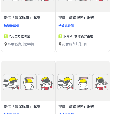
提供「清潔服務」服務
提供「清潔服務」服務
洽談後報價
洽談後報價
Yes全方位清潔
水內科_杊沐森屏東店
台東縣
與其他66個
台東縣
與其他3個
提供「清潔服務」服務
提供「清潔服務」服務