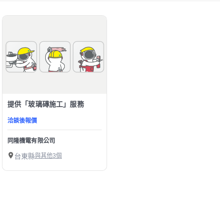
提供「玻璃磚施工」服務
洽談後報價
同隆機電有限公司
台東縣
與其他3個