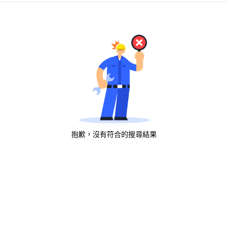
抱歉，沒有符合的搜尋結果