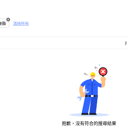
東縣
清除所有
抱歉，沒有符合的搜尋結果