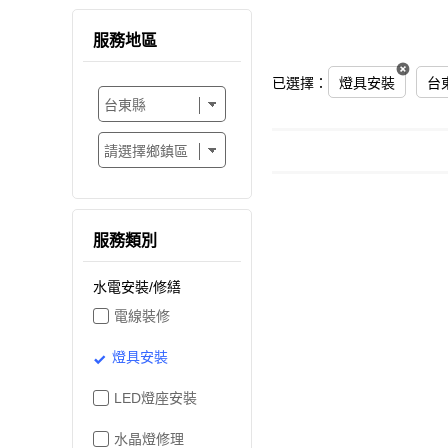
服務地區
已選擇：
燈具安裝
台
服務類別
水電安裝/修繕
電線裝修
燈具安裝
LED燈座安裝
水晶燈修理