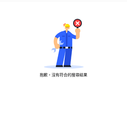
抱歉，沒有符合的搜尋結果