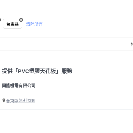
台東縣
清除所有
提供「PVC塑膠天花板」服務
同隆機電有限公司
台東縣
與其他3個