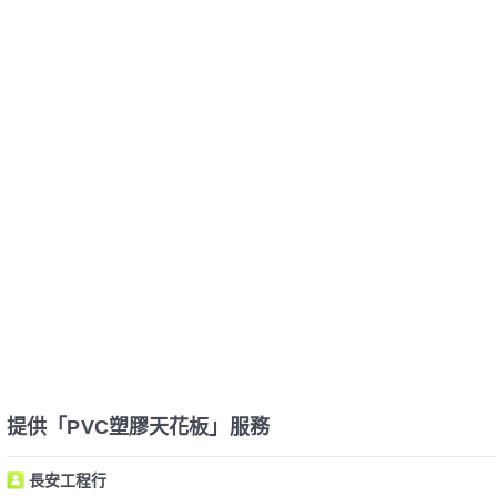
提供「PVC塑膠天花板」服務
長安工程行