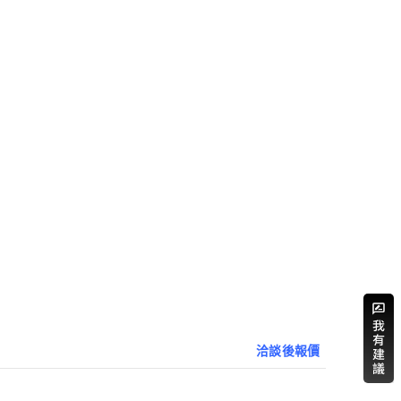
洽談後報價