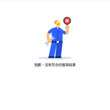
抱歉，沒有符合的搜尋結果