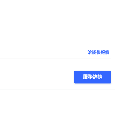
洽談後報價
服務詳情