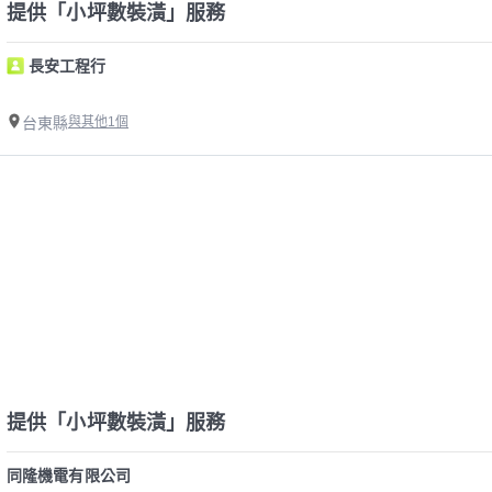
提供「小坪數裝潢」服務
長安工程行
台東縣
與其他1個
提供「小坪數裝潢」服務
同隆機電有限公司