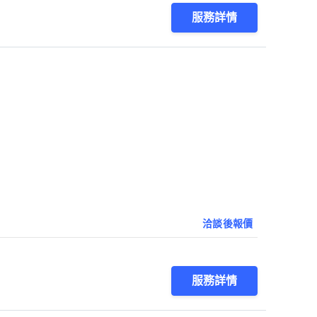
服務詳情
洽談後報價
服務詳情