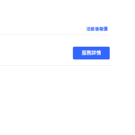
洽談後報價
服務詳情