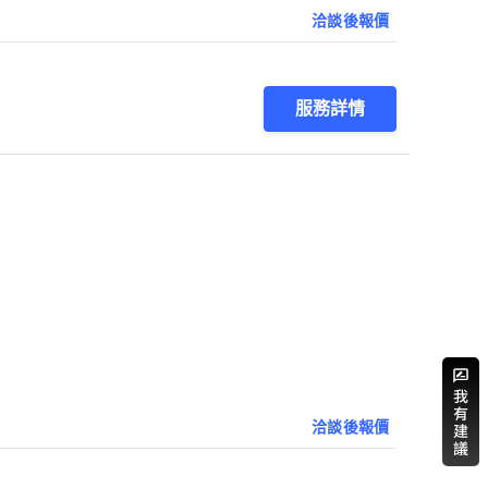
洽談後報價
服務詳情
洽談後報價