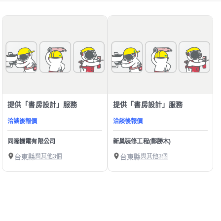
提供「書房設計」服務
提供「書房設計」服務
洽談後報價
洽談後報價
同隆機電有限公司
新巢裝修工程(鄭勝木)
台東縣
與其他3個
台東縣
與其他3個