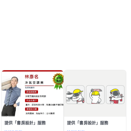
提供「書房設計」服務
提供「書房設計」服務